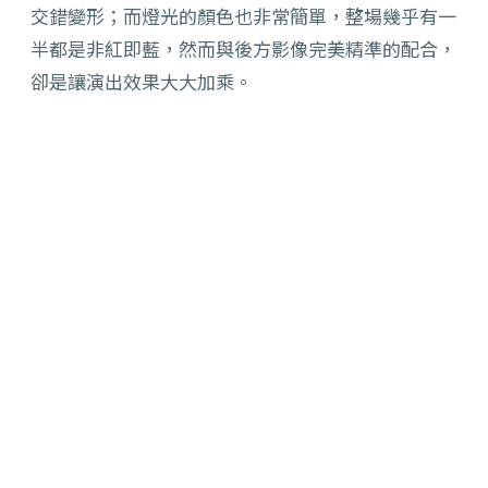
交錯變形；而燈光的顏色也非常簡單，整場幾乎有一
半都是非紅即藍，然而與後方影像完美精準的配合，
卻是讓演出效果大大加乘。