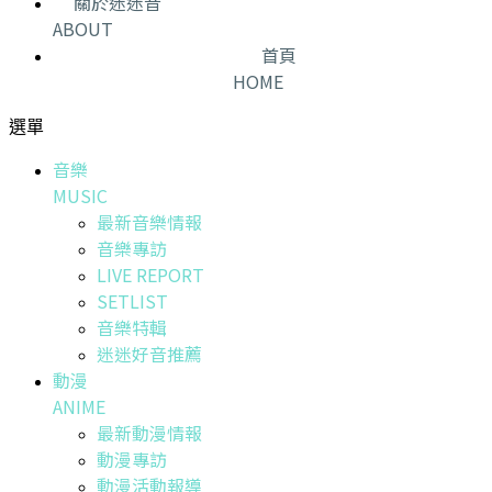
關於迷迷音
ABOUT
首頁
HOME
選單
音樂
MUSIC
最新音樂情報
音樂專訪
LIVE REPORT
SETLIST
音樂特輯
迷迷好音推薦
動漫
ANIME
最新動漫情報
動漫專訪
動漫活動報導