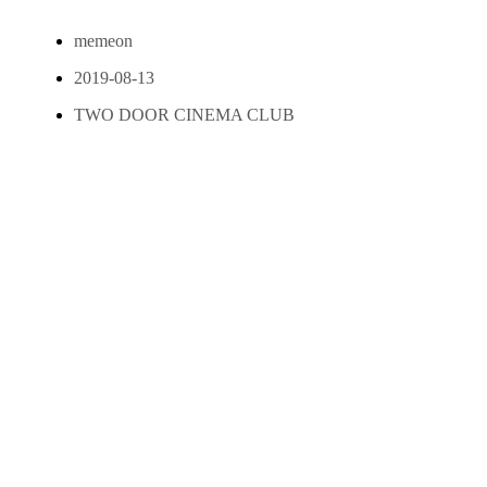
memeon
2019-08-13
TWO DOOR CINEMA CLUB