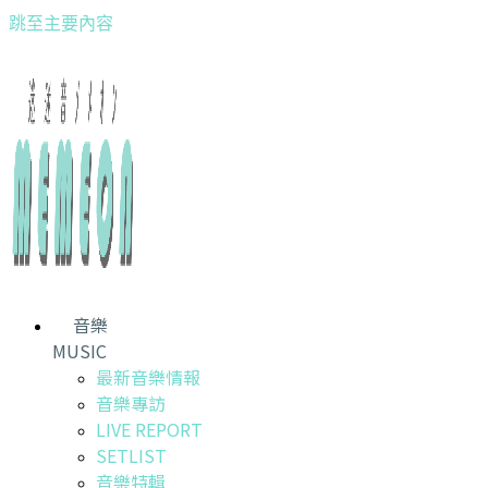
跳至主要內容
音樂
MUSIC
最新音樂情報
音樂專訪
LIVE REPORT
SETLIST
音樂特輯