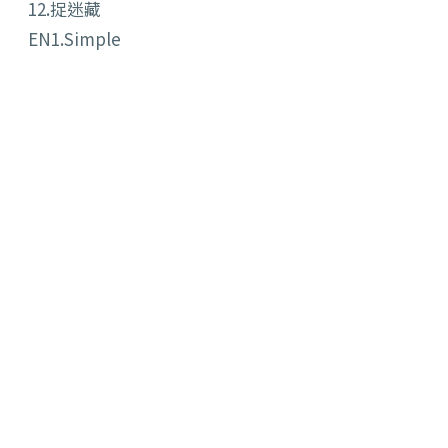
12.捉迷藏
EN1.Simple