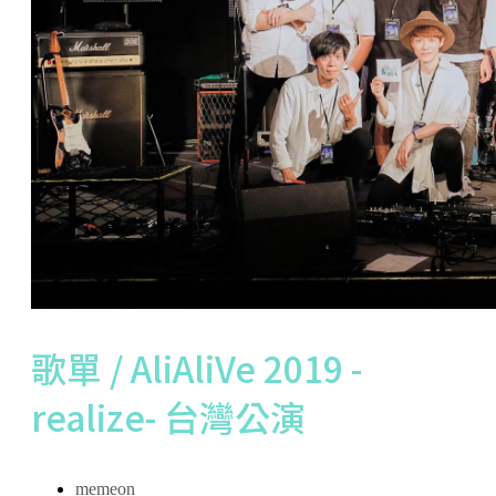
歌單 / AliAliVe 2019 -
realize- 台灣公演
memeon