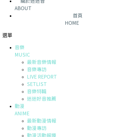
關於迷迷音
ABOUT
首頁
HOME
選單
音樂
MUSIC
最新音樂情報
音樂專訪
LIVE REPORT
SETLIST
音樂特輯
迷迷好音推薦
動漫
ANIME
最新動漫情報
動漫專訪
動漫活動報導