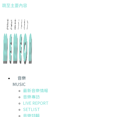
跳至主要內容
音樂
MUSIC
最新音樂情報
音樂專訪
LIVE REPORT
SETLIST
音樂特輯