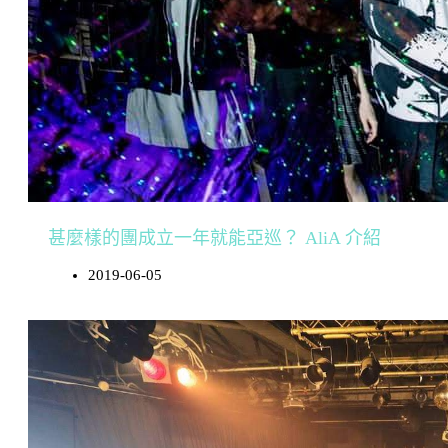
甚麼樣的團成立一年就能亞巡？ AliA 介紹
2019-06-05