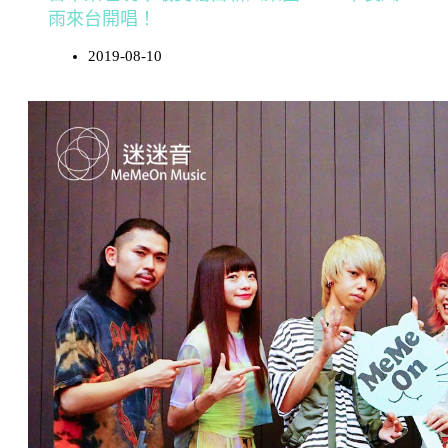
雨來台開唱！
2019-08-10