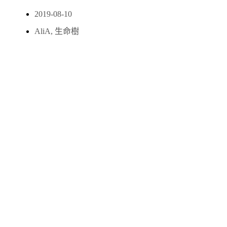
2019-08-10
AliA
,
生命樹