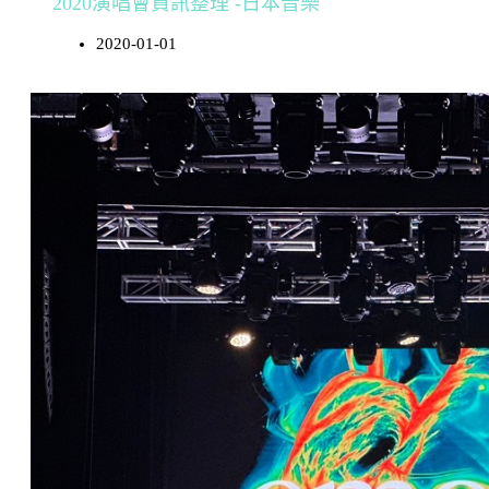
2020演唱會資訊整理 -日本音樂
2020-01-01