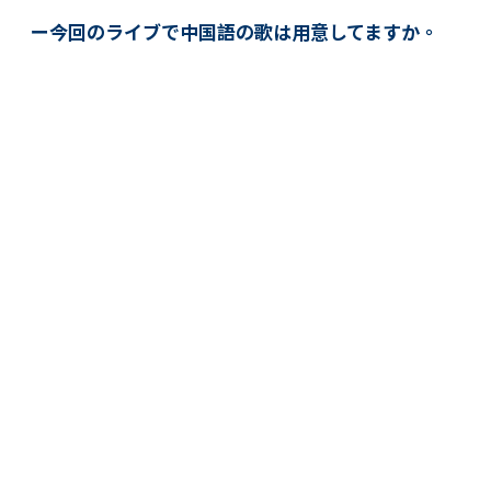
ー今回のライブで中国語の歌は用意してますか。