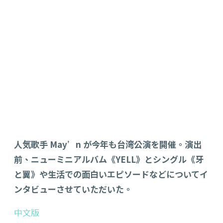
人気歌手 May’n が今年も台湾公演を開催。演出
前、ニューミニアルバム《YELL》とシングル《牙
と翼》や生活での面白いエピソードなどについてイ
ンタビューさせていただいた。
中文版