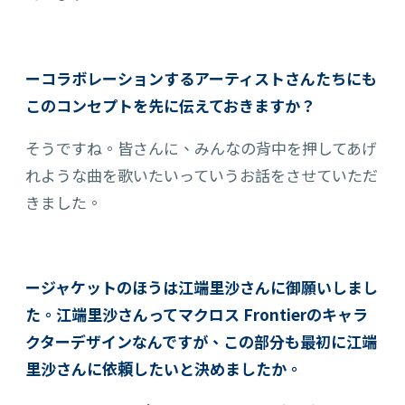
ーコラボレーションするアーティストさんたちにも
このコンセプトを先に伝えておきますか？
そうですね。皆さんに、みんなの背中を押してあげ
れような曲を歌いたいっていう
お
話をさせて
いただ
きました
。
ージャケットのほうは江端里沙さんに御願いしまし
た。江端里沙さんってマクロス Frontierのキャラ
クターデザインなんですが、この部分も最初に江端
里沙さんに依頼したいと決めましたか。