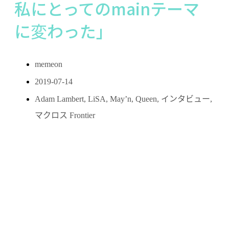
私にとってのmainテーマ
に変わった」
memeon
2019-07-14
Adam Lambert
,
LiSA
,
May’n
,
Queen
,
インタビュー
,
マクロス Frontier