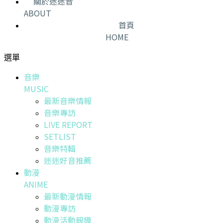
關於迷迷音
ABOUT
首頁
HOME
選單
音樂
MUSIC
最新音樂情報
音樂專訪
LIVE REPORT
SETLIST
音樂特輯
迷迷好音推薦
動漫
ANIME
最新動漫情報
動漫專訪
動漫活動報導