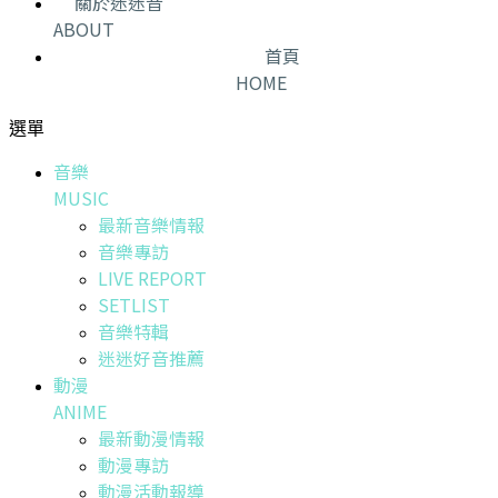
關於迷迷音
ABOUT
首頁
HOME
選單
音樂
MUSIC
最新音樂情報
音樂專訪
LIVE REPORT
SETLIST
音樂特輯
迷迷好音推薦
動漫
ANIME
最新動漫情報
動漫專訪
動漫活動報導