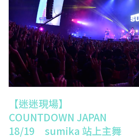
【迷迷現場】
COUNTDOWN JAPAN
18/19 sumika 站上主舞