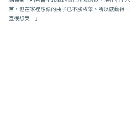
首，但在家裡想像的曲子已不勝枚舉。所以感動得一
直很想哭。」