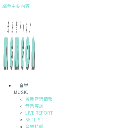
跳至主要內容
音樂
MUSIC
最新音樂情報
音樂專訪
LIVE REPORT
SETLIST
音樂特輯