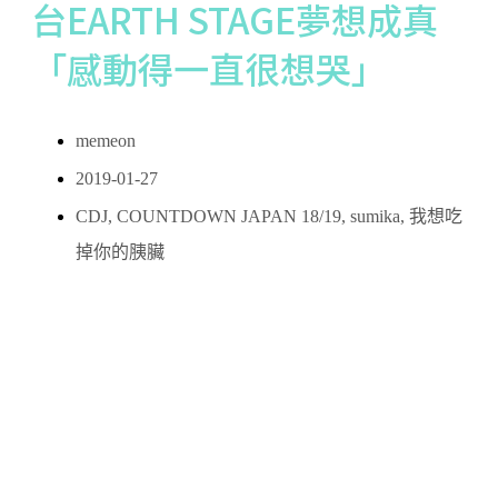
台EARTH STAGE夢想成真
「感動得一直很想哭」
memeon
2019-01-27
CDJ
,
COUNTDOWN JAPAN 18/19
,
sumika
,
我想吃
掉你的胰臟