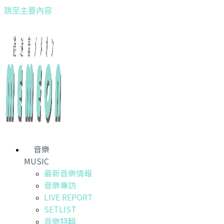
跳至主要內容
音樂
MUSIC
最新音樂情報
音樂專訪
LIVE REPORT
SETLIST
音樂特輯