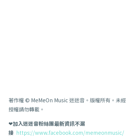
著作權 © MeMeOn Music 迷迷音。版權所有。未經
授權請勿轉載。
❤
加入迷迷音粉絲團最新資訊不漏
接
https://www.facebook.com/memeonmusic/