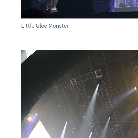
Little Glee Monster