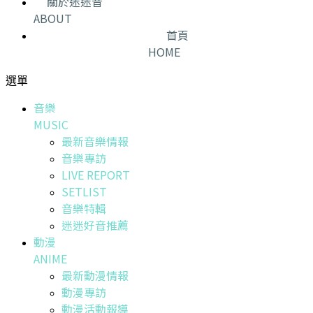
關於迷迷音
ABOUT
首頁
HOME
選單
音樂
MUSIC
最新音樂情報
音樂專訪
LIVE REPORT
SETLIST
音樂特輯
迷迷好音推薦
動漫
ANIME
最新動漫情報
動漫專訪
動漫活動報導