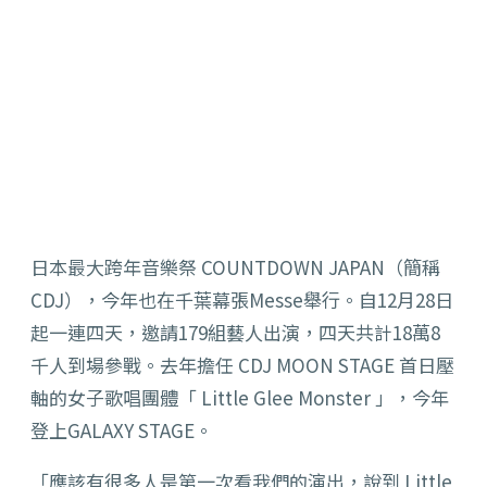
日本最大跨年音樂祭 COUNTDOWN JAPAN（簡稱
CDJ），今年也在千葉幕張Messe舉行。自12月28日
起一連四天，邀請179組藝人出演，四天共計18萬8
千人到場參戰。去年擔任 CDJ MOON STAGE 首日壓
軸的女子歌唱團體「 Little Glee Monster 」，今年
登上GALAXY STAGE。
「應該有很多人是第一次看我們的演出，說到 Little