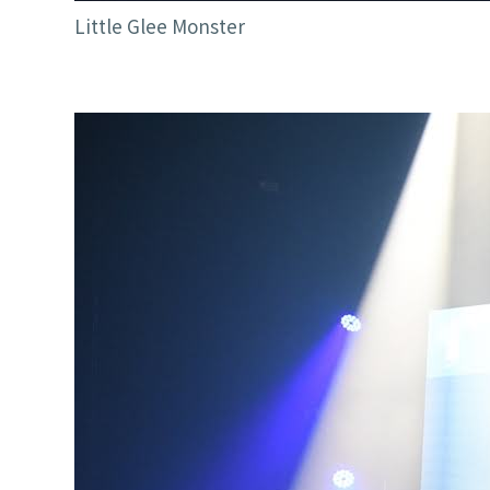
Little Glee Monster