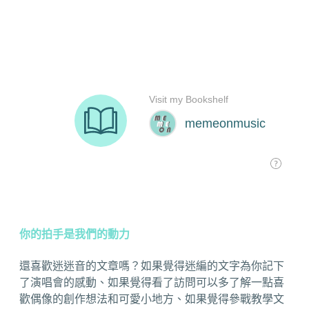
你的拍手是我們的動力
還喜歡迷迷音的文章嗎？如果覺得迷編的文字為你記下
了演唱會的感動、如果覺得看了訪問可以多了解一點喜
歡偶像的創作想法和可愛小地方、如果覺得參戰教學文