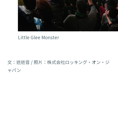
Little Glee Monster
文：迷迷音 / 照片：株式会社ロッキング・オン・ジ
ャパン