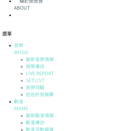
關於迷迷音
ABOUT
選單
音樂
MUSIC
最新音樂情報
音樂專訪
LIVE REPORT
SETLIST
音樂特輯
迷迷好音推薦
動漫
ANIME
最新動漫情報
動漫專訪
動漫活動報導