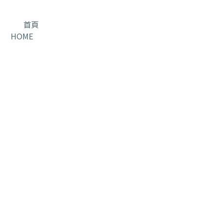
首頁
HOME