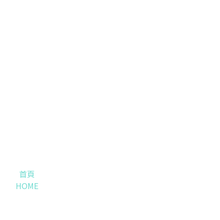
首頁
HOME