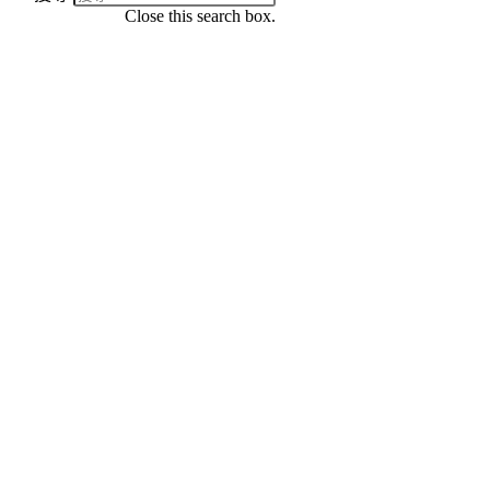
Close this search box.