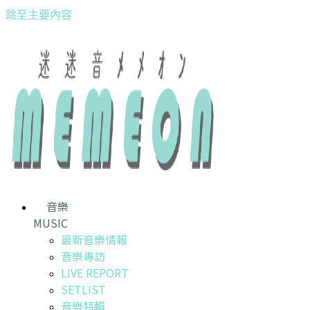
跳至主要內容
音樂
MUSIC
最新音樂情報
音樂專訪
LIVE REPORT
SETLIST
音樂特輯