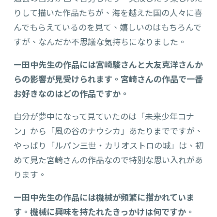
りして描いた作品たちが、海を越えた国の人々に喜
んでもらえているのを見て、嬉しいのはもちろんで
すが、なんだか不思議な気持ちになりました。
ー田中先生の作品には宮崎駿さんと大友克洋さんか
らの影響が見受けられます。宮崎さんの作品で一番
お好きなのはどの作品ですか。
自分が夢中になって見ていたのは「未来少年コナ
ン」から「風の谷のナウシカ」あたりまでですが、
やっぱり「ルパン三世・カリオストロの城」は、初
めて見た宮崎さんの作品なので特別な思い入れがあ
ります。
ー田中先生の作品には機械が頻繁に描かれていま
す。機械に興味を持たれたきっかけは何ですか。