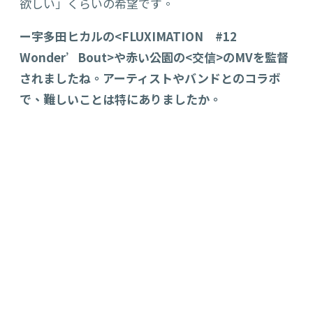
欲しい」くらいの希望です。
ー宇多田ヒカルの<FLUXIMATION #12
Wonder’Bout>や赤い公園の<交信>のMVを監督
されましたね。アーティストやバンドとのコラボ
で、難しいことは特にありましたか。