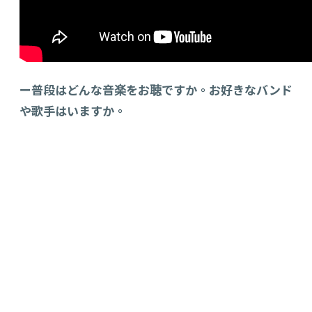
ー普段はどんな音楽をお聴ですか。お好きなバンド
や歌手はいますか。