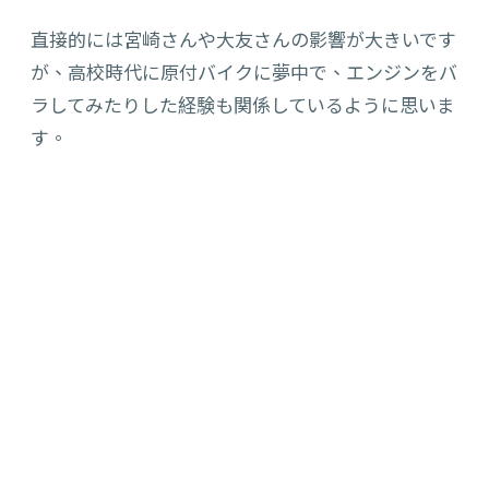
直接的には宮崎さんや大友さんの影響が大きいです
が、高校時代に原付バイクに夢中で、エンジンをバ
ラしてみたりした経験も関係しているように思いま
す。