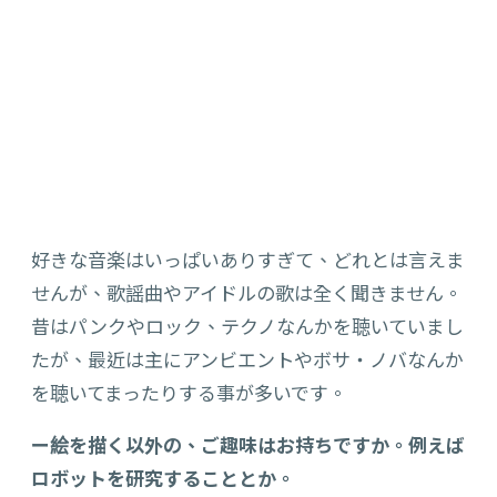
好きな音楽はいっぱいありすぎて、どれとは言えま
せんが、歌謡曲やアイドルの歌は全く聞きません。
昔はパンクやロック、テクノなんかを聴いていまし
たが、最近は主にアンビエントやボサ・ノバなんか
を聴いてまったりする事が多いです。
ー絵を描く以外の、ご趣味はお持ちですか。例えば
ロボットを研究することとか。