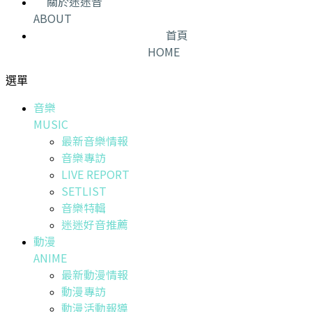
關於迷迷音
ABOUT
首頁
HOME
選單
音樂
MUSIC
最新音樂情報
音樂專訪
LIVE REPORT
SETLIST
音樂特輯
迷迷好音推薦
動漫
ANIME
最新動漫情報
動漫專訪
動漫活動報導