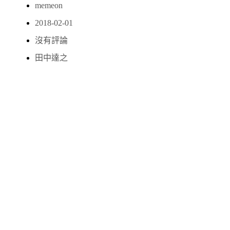
memeon
2018-02-01
沒有評論
田中達之