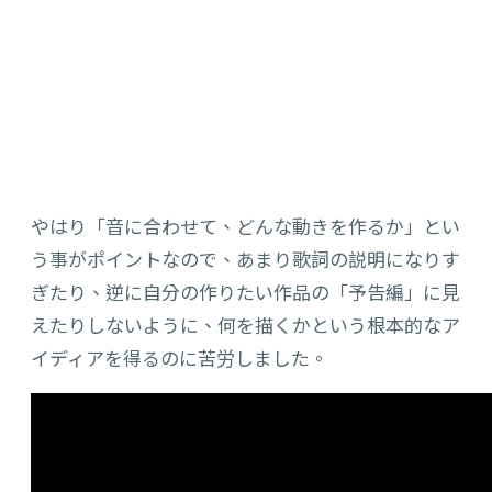
やはり「音に合わせて、どんな動きを作るか」とい
う事がポイントなので、あまり歌詞の説明になりす
ぎたり、逆に自分の作りたい作品の「予告編」に見
えたりしないように、何を描くかという根本的なア
イディアを得るのに苦労しました。