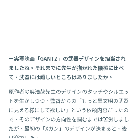
ー実写映画「GANTZ」の武器デザインを担当され
ましたね。それまでに先生が描かれた機械に比べ
て、武器には難しいところはありましたか。
原作者の奥浩哉先生のデザインのタッチやシルエッ
トを生かしつつ、監督からの「もっと異文明の武器
に見える様にして欲しい」という依頼内容だったの
で、そのデザインの方向性を掴むまでは苦労しまし
たが、最初の「Xガン」のデザインが決まると、後
は楽でした。