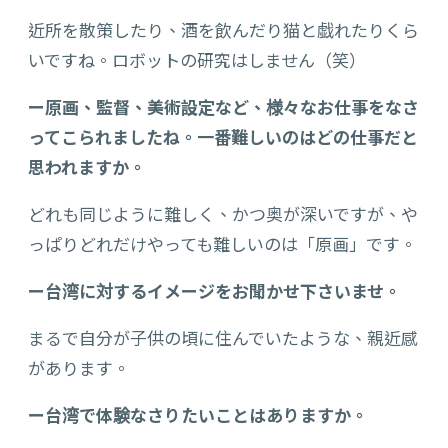
近所を散策したり、酒を飲んだり猫と戯れたりくら
いですね。ロボットの研究はしません（笑）
ー原画、監督、美術設定など、様々なお仕事をなさ
ってこられましたね。一番難しいのはどの仕事だと
思われますか。
どれも同じように難しく、かつ奥が深いですが、や
っぱりどれだけやっても難しいのは「原画」です。
ー台湾に対するイメージをお聞かせ下さいませ。
まるで自分が子供の頃に住んでいたような、親近感
があります。
ー台湾で体験なさりたいことはありますか。