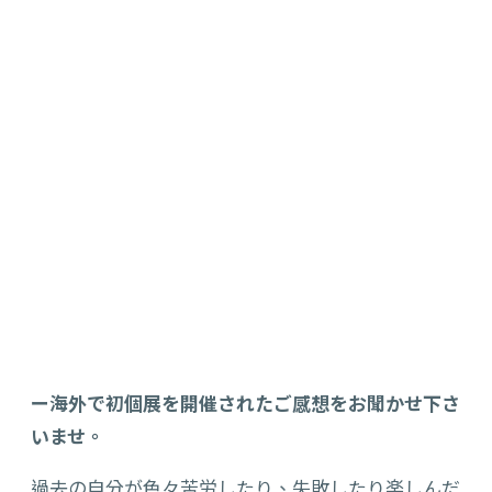
ー海外で初個展を開催されたご感想をお聞かせ下さ
いませ。
過去の自分が色々苦労したり、失敗したり楽しんだ