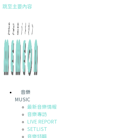
跳至主要內容
音樂
MUSIC
最新音樂情報
音樂專訪
LIVE REPORT
SETLIST
音樂特輯