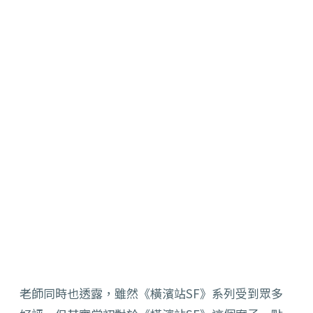
老師同時也透露，雖然《橫濱站SF》系列受到眾多