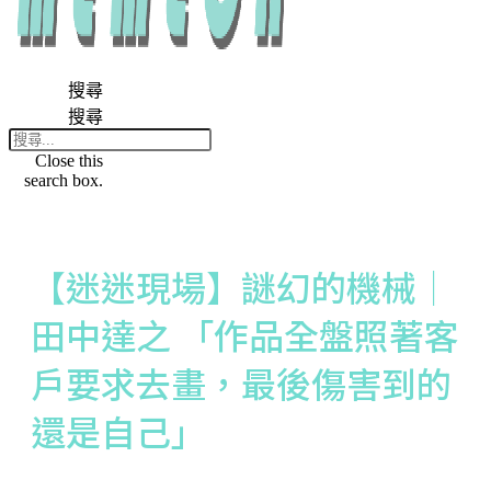
搜尋
搜尋
Close this
search box.
【迷迷現場】謎幻的機械│
田中達之 「作品全盤照著客
戶要求去畫，最後傷害到的
還是自己」