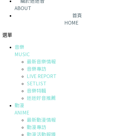
關於迷迷音
ABOUT
首頁
HOME
選單
音樂
MUSIC
最新音樂情報
音樂專訪
LIVE REPORT
SETLIST
音樂特輯
迷迷好音推薦
動漫
ANIME
最新動漫情報
動漫專訪
動漫活動報導