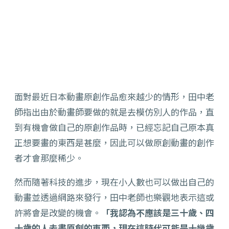
面對最近日本動畫原創作品愈來越少的情形，田中老
師指出由於動畫師要做的就是去模仿別人的作品，直
到有機會做自己的原創作品時，已經忘記自己原本真
正想要畫的東西是甚麼，因此可以做原創動畫的創作
者才會那麼稀少。
然而隨著科技的進步，現在小人數也可以做出自己的
動畫並透過網路來發行，田中老師也樂觀地表示這或
許將會是改變的機會。
「我認為不應該是三十歲、四
十歲的人去畫原創的東西，現在這時代可能是十幾歲