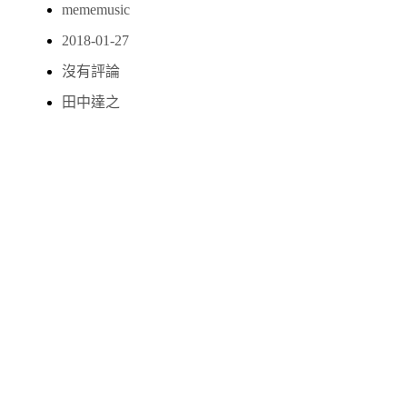
mememusic
2018-01-27
沒有評論
田中達之