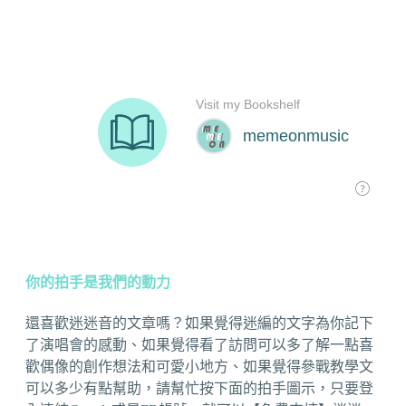
你的拍手是我們的動力
還喜歡迷迷音的文章嗎？如果覺得迷編的文字為你記下
了演唱會的感動、如果覺得看了訪問可以多了解一點喜
歡偶像的創作想法和可愛小地方、如果覺得參戰教學文
可以多少有點幫助，請幫忙按下面的拍手圖示，只要登