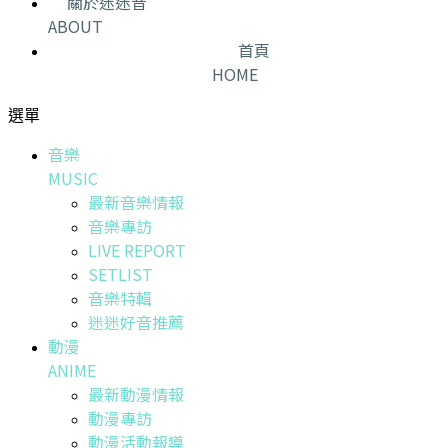
關於迷迷音
ABOUT
首頁
HOME
選單
音樂
MUSIC
最新音樂情報
音樂專訪
LIVE REPORT
SETLIST
音樂特輯
迷迷好音推薦
動漫
ANIME
最新動漫情報
動漫專訪
動漫活動報導