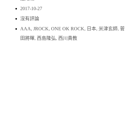
2017-10-27
沒有評論
AAA
,
JROCK
,
ONE OK ROCK
,
日本
,
米津玄師
,
菅
田將暉
,
西島隆弘
,
西川貴教