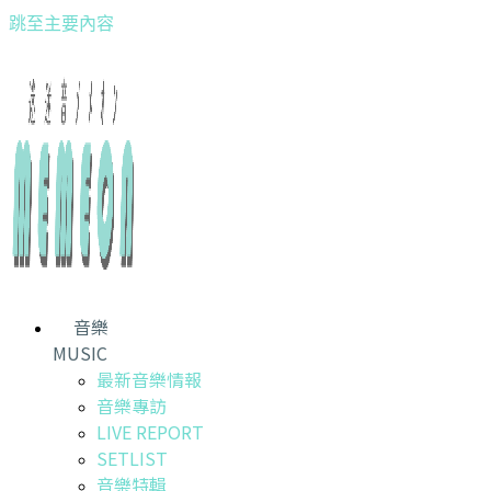
跳至主要內容
音樂
MUSIC
最新音樂情報
音樂專訪
LIVE REPORT
SETLIST
音樂特輯