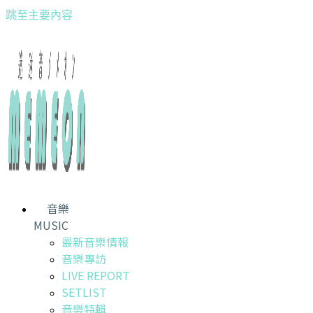
跳至主要內容
音樂
MUSIC
最新音樂情報
音樂專訪
LIVE REPORT
SETLIST
音樂特輯