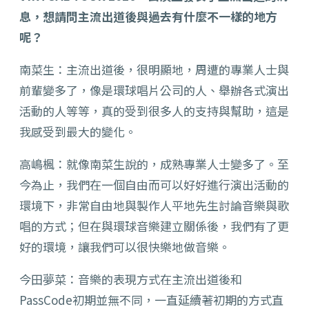
息，想請問主流出道後與過去有什麼不一樣的地方
呢？
南菜生：主流出道後，很明顯地，周遭的專業人士與
前輩變多了，像是環球唱片公司的人、舉辦各式演出
活動的人等等，真的受到很多人的支持與幫助，這是
我感受到最大的變化。
高嶋楓：就像南菜生說的，成熟專業人士變多了。至
今為止，我們在一個自由而可以好好進行演出活動的
環境下，非常自由地與製作人平地先生討論音樂與歌
唱的方式；但在與環球音樂建立關係後，我們有了更
好的環境，讓我們可以很快樂地做音樂。
今田夢菜：音樂的表現方式在主流出道後和
PassCode初期並無不同，一直延續著初期的方式直