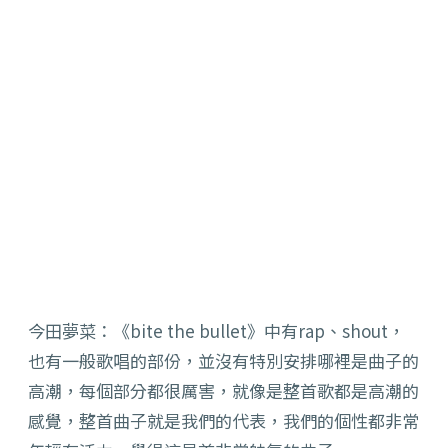
今田夢菜：《bite the bullet》中有rap、shout，
也有一般歌唱的部份，並沒有特別安排哪裡是曲子的
高潮，每個部分都很厲害，就像是整首歌都是高潮的
感覺，整首曲子就是我們的代表，我們的個性都非常