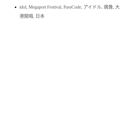
idol
,
Megaport Festival
,
PassCode
,
アイドル
,
偶像
,
大
港開唱
,
日本