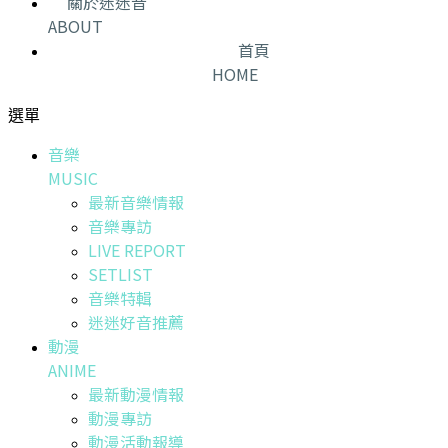
關於迷迷音
ABOUT
首頁
HOME
選單
音樂
MUSIC
最新音樂情報
音樂專訪
LIVE REPORT
SETLIST
音樂特輯
迷迷好音推薦
動漫
ANIME
最新動漫情報
動漫專訪
動漫活動報導