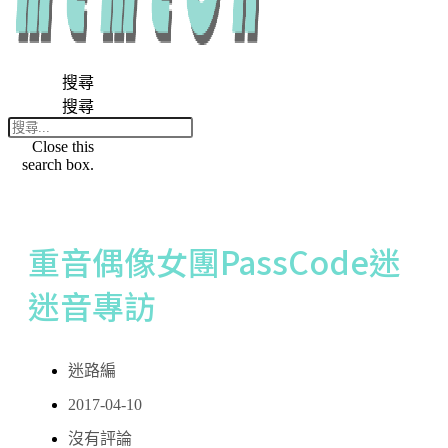
搜尋
搜尋
Close this
search box.
重音偶像女團PassCode迷
迷音專訪
迷路編
2017-04-10
沒有評論