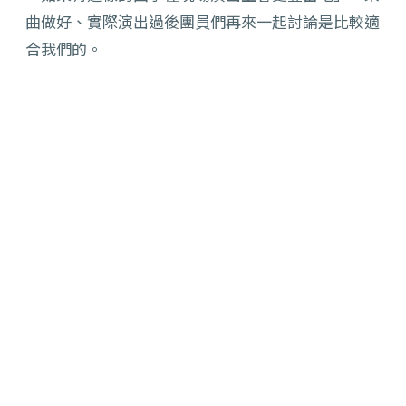
曲做好、實際演出過後團員們再來一起討論是比較適
合我們的。