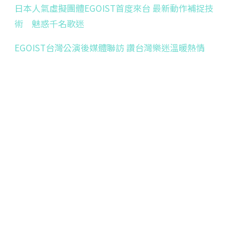
日本人氣虛擬團體EGOIST首度來台 最新動作補捉技
術 魅惑千名歌迷
EGOIST台灣公演後媒體聯訪 讚台灣樂迷溫暖熱情