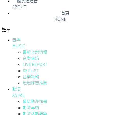
關於迷迷音
ABOUT
首頁
HOME
選單
音樂
MUSIC
最新音樂情報
音樂專訪
LIVE REPORT
SETLIST
音樂特輯
迷迷好音推薦
動漫
ANIME
最新動漫情報
動漫專訪
動漫活動報導