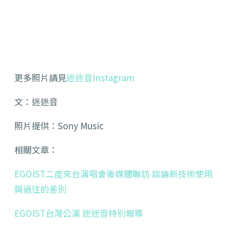
更多照片請見
迷迷音Instagram
文：迷迷音
照片提供：Sony Music
相關文章：
EGOIST二度來台演唱會後媒體聯訪 談論新技術使用
與過往的差別
EGOIST台灣公演 迷迷音特別報導