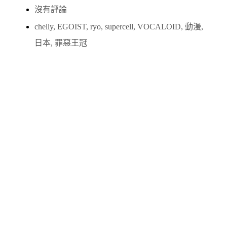
沒有評論
chelly
,
EGOIST
,
ryo
,
supercell
,
VOCALOID
,
動漫
,
日本
,
罪惡王冠