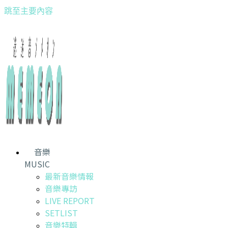
跳至主要內容
音樂
MUSIC
最新音樂情報
音樂專訪
LIVE REPORT
SETLIST
音樂特輯