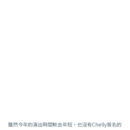
雖然今年的演出時間較去年短，也沒有Chelly簽名的