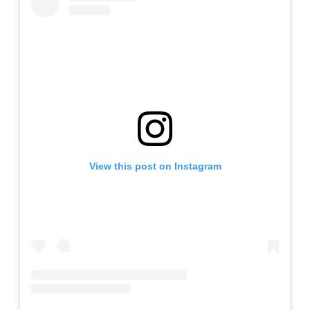
View this post on Instagram