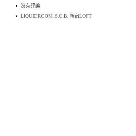
沒有評論
LIQUIDROOM
,
S.O.B
,
新宿LOFT