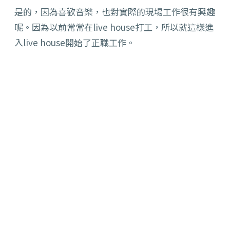
是的，因為喜歡音樂，也對實際的現場工作很有興趣
呢。因為以前常常在live house打工，所以就這樣進
入live house開始了正職工作。