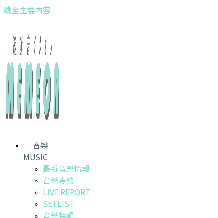
跳至主要內容
音樂
MUSIC
最新音樂情報
音樂專訪
LIVE REPORT
SETLIST
音樂特輯