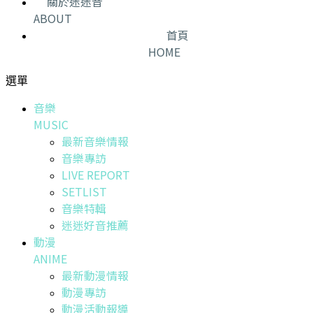
關於迷迷音
ABOUT
首頁
HOME
選單
音樂
MUSIC
最新音樂情報
音樂專訪
LIVE REPORT
SETLIST
音樂特輯
迷迷好音推薦
動漫
ANIME
最新動漫情報
動漫專訪
動漫活動報導