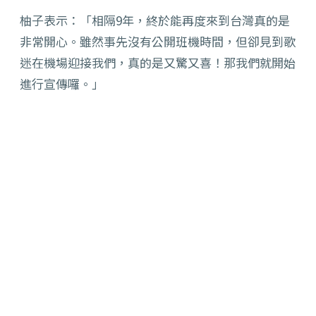
柚子表示：「相隔9年，終於能再度來到台灣真的是
非常開心。雖然事先沒有公開班機時間，但卻見到歌
迷在機場迎接我們，真的是又驚又喜！那我們就開始
進行宣傳囉。」