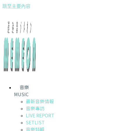
跳至主要內容
音樂
MUSIC
最新音樂情報
音樂專訪
LIVE REPORT
SETLIST
音樂特輯