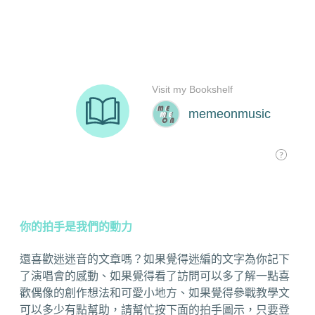
你的拍手是我們的動力
還喜歡迷迷音的文章嗎？如果覺得迷編的文字為你記下
了演唱會的感動、如果覺得看了訪問可以多了解一點喜
歡偶像的創作想法和可愛小地方、如果覺得參戰教學文
可以多少有點幫助，請幫忙按下面的拍手圖示，只要登