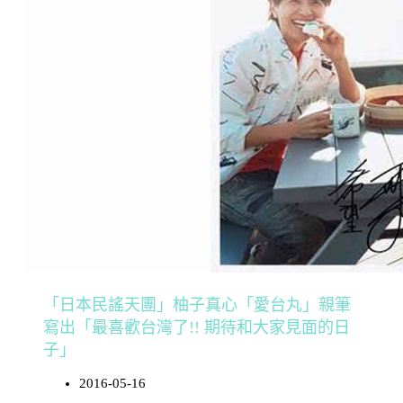
「日本民謠天團」柚子真心「愛台丸」親筆
寫出「最喜歡台灣了!! 期待和大家見面的日
子」
2016-05-16