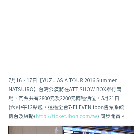
7月16、17日【YUZU ASIA TOUR 2016 Summer
NATSUIRO】台灣公演將在ATT SHOW BOX舉行兩
場，門票共有2800元及2200元兩種價位，5月21日
(六)中午12點起，透過全台7-ELEVEN ibon售票系統
機台及網路(
http://ticket.ibon.com.tw
) 同步開賣。