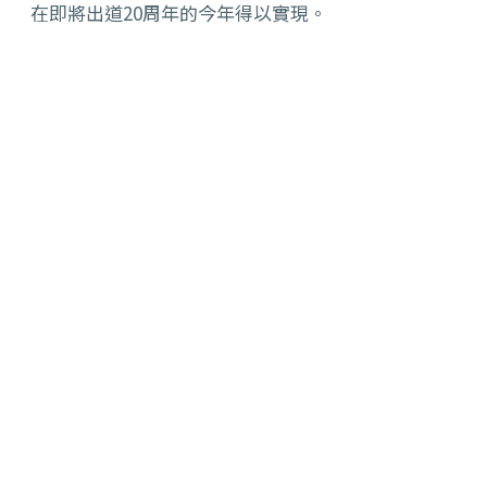
在即將出道20周年的今年得以實現。