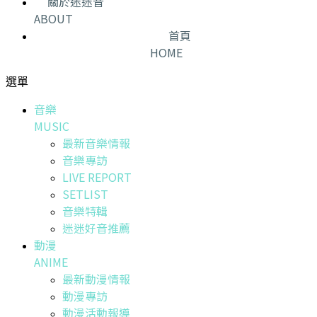
關於迷迷音
ABOUT
首頁
HOME
選單
音樂
MUSIC
最新音樂情報
音樂專訪
LIVE REPORT
SETLIST
音樂特輯
迷迷好音推薦
動漫
ANIME
最新動漫情報
動漫專訪
動漫活動報導