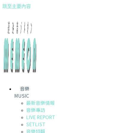
跳至主要內容
音樂
MUSIC
最新音樂情報
音樂專訪
LIVE REPORT
SETLIST
音樂特輯