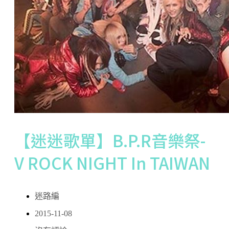
【迷迷歌單】B.P.R音樂祭-
V ROCK NIGHT In TAIWAN
迷路編
2015-11-08