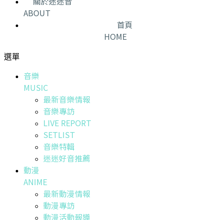
關於迷迷音
ABOUT
首頁
HOME
選單
音樂
MUSIC
最新音樂情報
音樂專訪
LIVE REPORT
SETLIST
音樂特輯
迷迷好音推薦
動漫
ANIME
最新動漫情報
動漫專訪
動漫活動報導