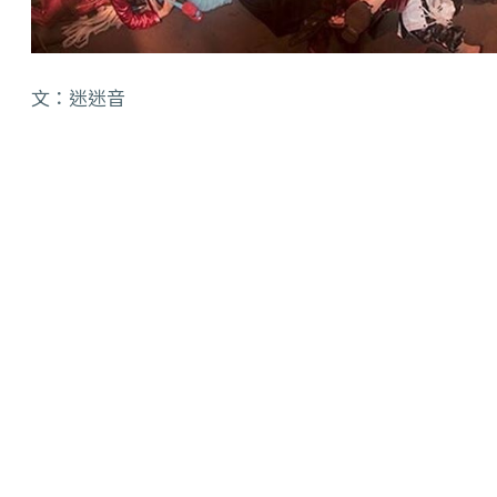
文：迷迷音