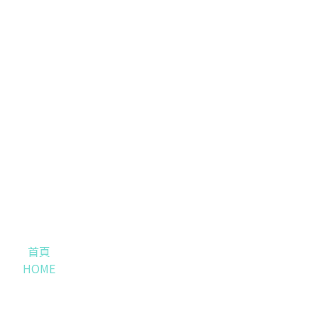
首頁
HOME