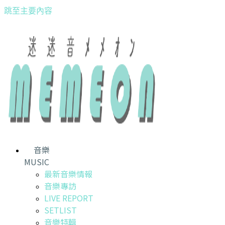
跳至主要內容
音樂
MUSIC
最新音樂情報
音樂專訪
LIVE REPORT
SETLIST
音樂特輯