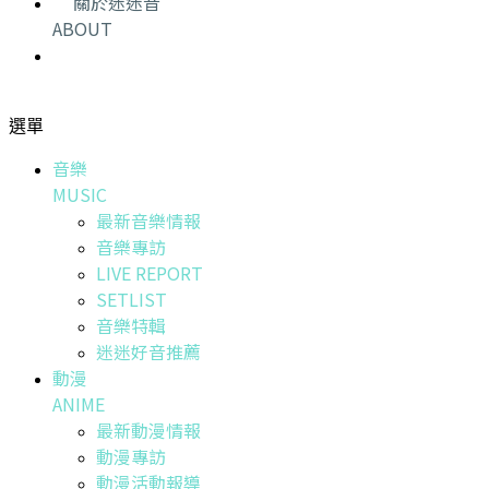
關於迷迷音
ABOUT
選單
音樂
MUSIC
最新音樂情報
音樂專訪
LIVE REPORT
SETLIST
音樂特輯
迷迷好音推薦
動漫
ANIME
最新動漫情報
動漫專訪
動漫活動報導