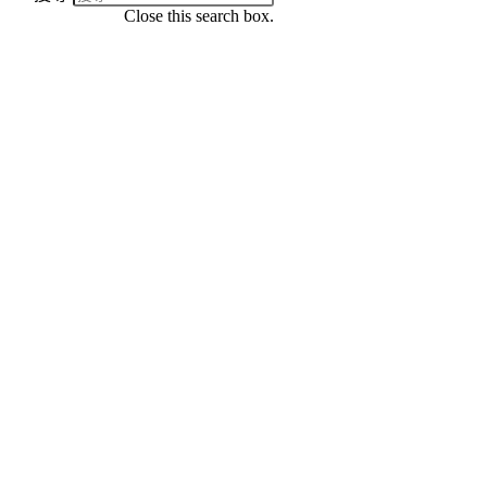
Close this search box.