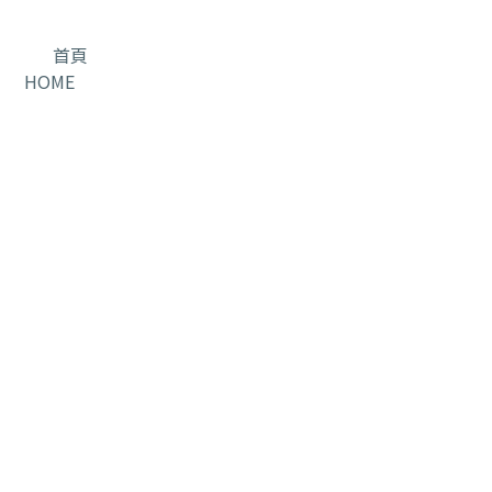
首頁
HOME