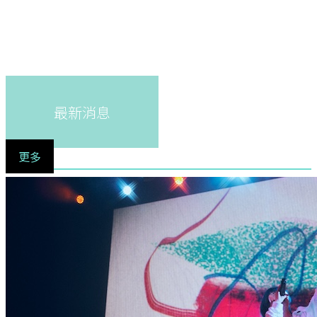
最新消息
更多