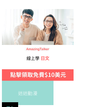
線上學
日文
迷迷動漫