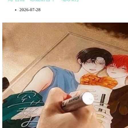
2026-07-28