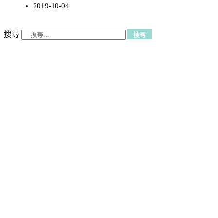
2019-10-04
搜尋
搜尋