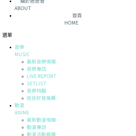
關於迷迷音
ABOUT
首頁
HOME
選單
音樂
MUSIC
最新音樂情報
音樂專訪
LIVE REPORT
SETLIST
音樂特輯
迷迷好音推薦
動漫
ANIME
最新動漫情報
動漫專訪
動漫活動報導