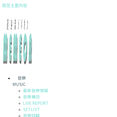
跳至主要內容
音樂
MUSIC
最新音樂情報
音樂專訪
LIVE REPORT
SETLIST
音樂特輯