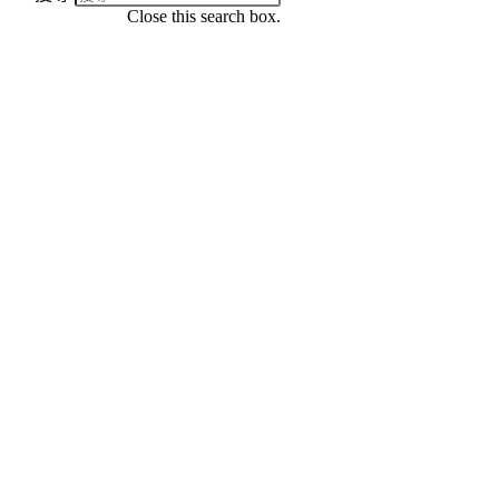
Close this search box.