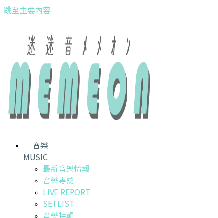
跳至主要內容
音樂
MUSIC
最新音樂情報
音樂專訪
LIVE REPORT
SETLIST
音樂特輯