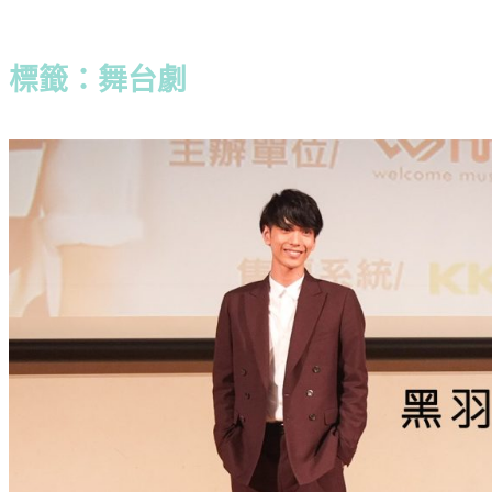
標籤：舞台劇