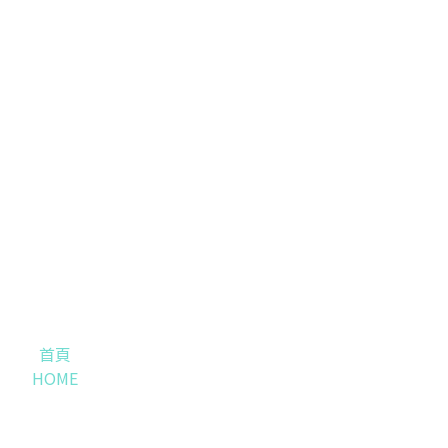
首頁
HOME