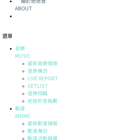
關於迷迷音
ABOUT
選單
音樂
MUSIC
最新音樂情報
音樂專訪
LIVE REPORT
SETLIST
音樂特輯
迷迷好音推薦
動漫
ANIME
最新動漫情報
動漫專訪
動漫活動報導