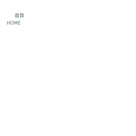
首頁
HOME