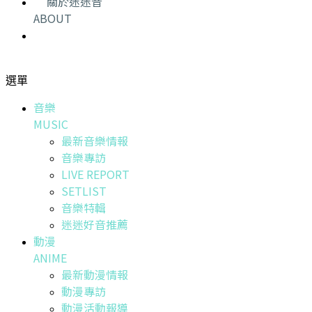
關於迷迷音
ABOUT
選單
音樂
MUSIC
最新音樂情報
音樂專訪
LIVE REPORT
SETLIST
音樂特輯
迷迷好音推薦
動漫
ANIME
最新動漫情報
動漫專訪
動漫活動報導