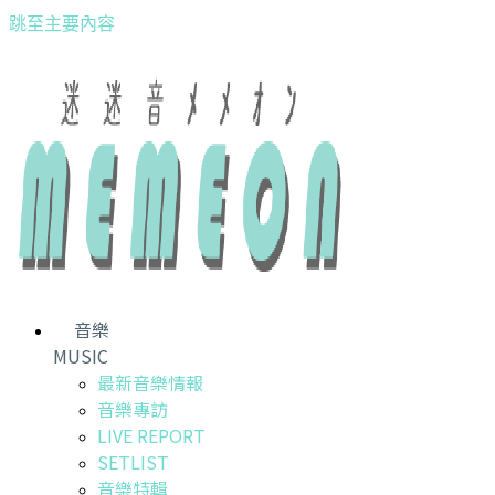
跳至主要內容
音樂
MUSIC
最新音樂情報
音樂專訪
LIVE REPORT
SETLIST
音樂特輯