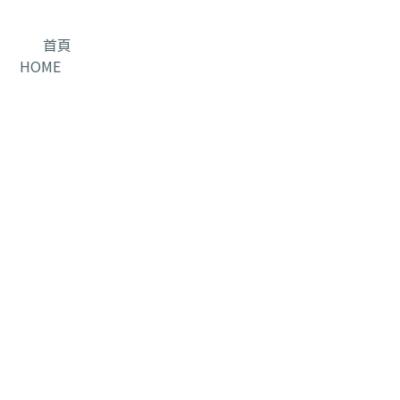
首頁
HOME