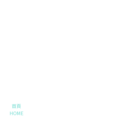
首頁
HOME