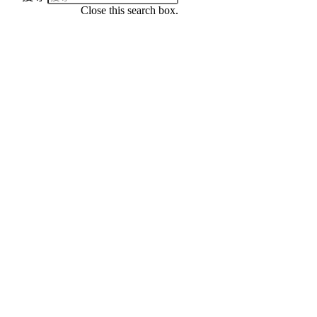
Close this search box.