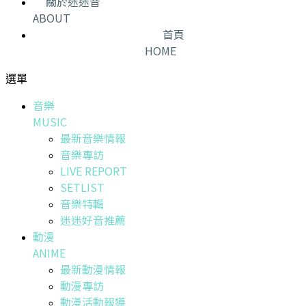
關於迷迷音
ABOUT
首頁
HOME
選單
音樂
MUSIC
最新音樂情報
音樂專訪
LIVE REPORT
SETLIST
音樂特輯
迷迷好音推薦
動漫
ANIME
最新動漫情報
動漫專訪
動漫活動報導