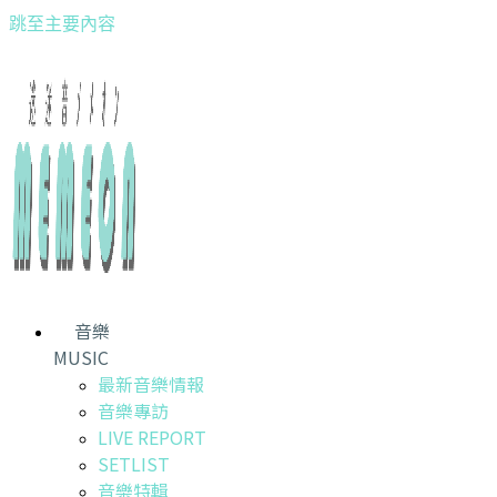
跳至主要內容
音樂
MUSIC
最新音樂情報
音樂專訪
LIVE REPORT
SETLIST
音樂特輯