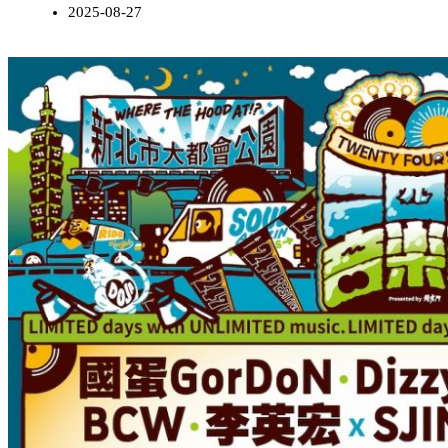
2025-08-27