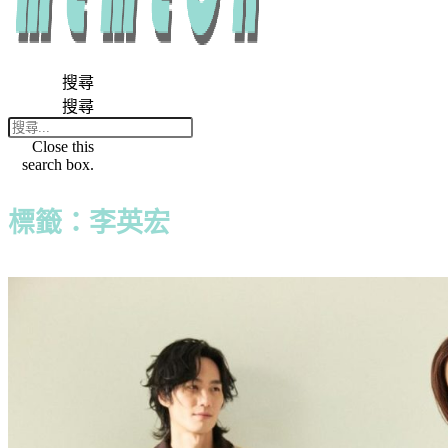
搜尋
搜尋
Close this
search box.
標籤：李英宏