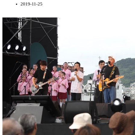
2019-11-25