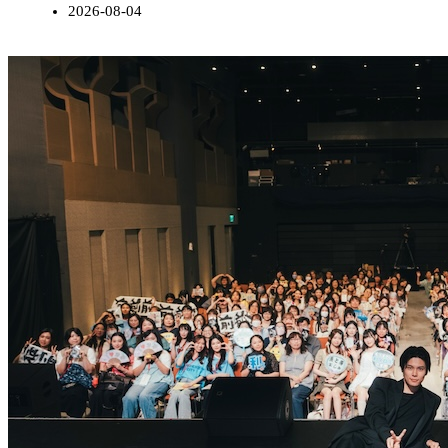
2026-08-04