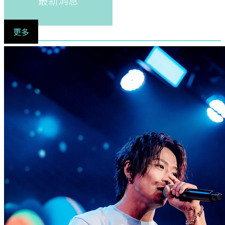
最新消息
更多