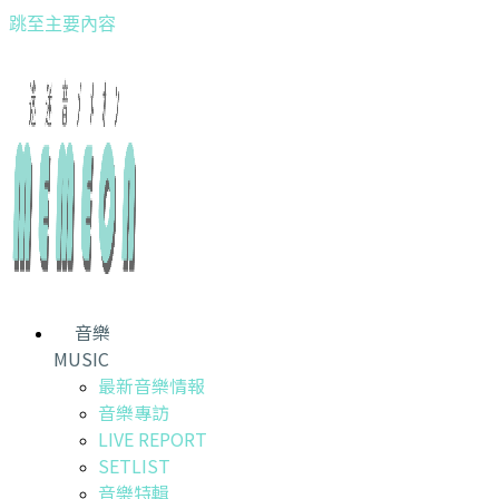
跳至主要內容
音樂
MUSIC
最新音樂情報
音樂專訪
LIVE REPORT
SETLIST
音樂特輯