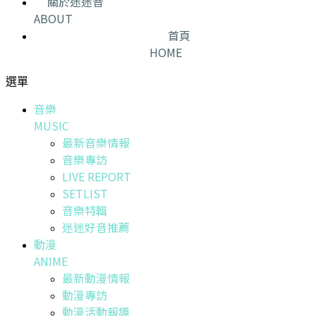
關於迷迷音
ABOUT
首頁
HOME
選單
音樂
MUSIC
最新音樂情報
音樂專訪
LIVE REPORT
SETLIST
音樂特輯
迷迷好音推薦
動漫
ANIME
最新動漫情報
動漫專訪
動漫活動報導