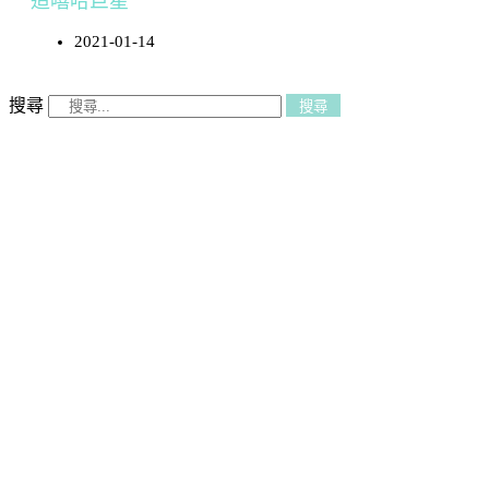
造嘻哈巨星
2021-01-14
搜尋
搜尋