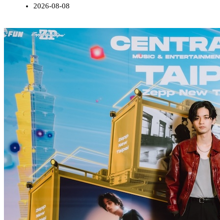
2026-08-08