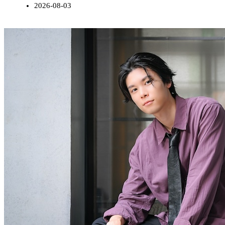
2026-08-03