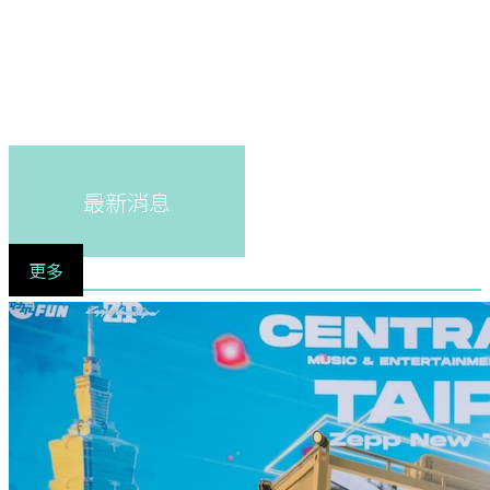
最新消息
更多