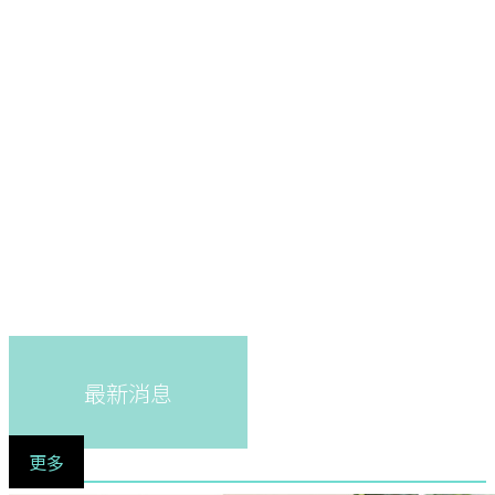
最新消息
更多