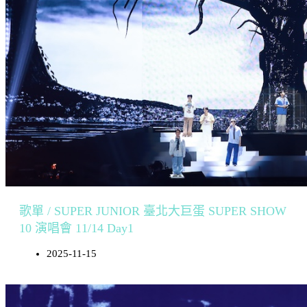
歌單 / SUPER JUNIOR 臺北大巨蛋 SUPER SHOW
10 演唱會 11/14 Day1
2025-11-15