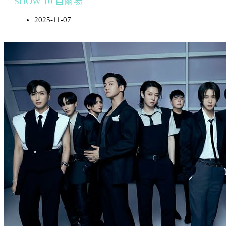
SHOW 10 首爾場
2025-11-07