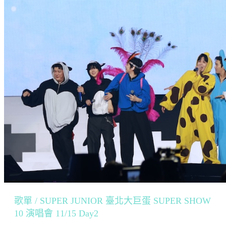
歌單 / SUPER JUNIOR 臺北大巨蛋 SUPER SHOW
10 演唱會 11/15 Day2