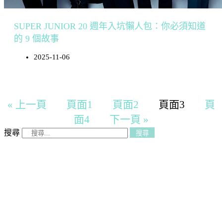
SUPER JUNIOR 20 週年入坑懶人包：你必須知道
的 9 個故事
2025-11-06
« 上一頁
頁面
1
頁面
2
頁面
3
頁
面
4
下一頁 »
搜尋
搜尋