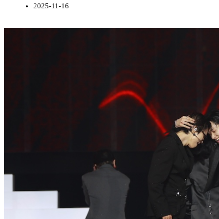
2025-11-16