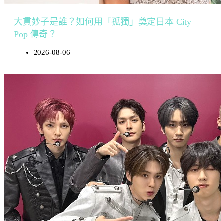
大貫妙子是誰？如何用「孤獨」奠定日本 City
Pop 傳奇？
2026-08-06