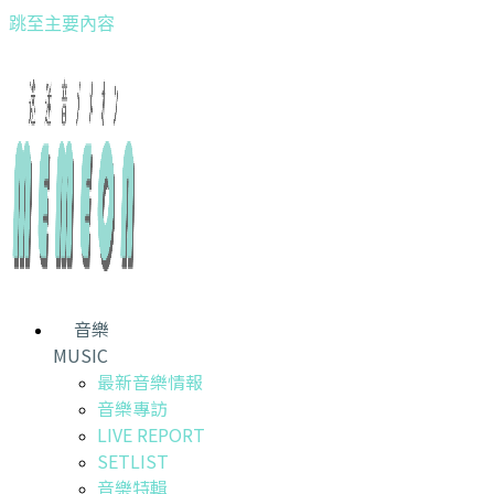
跳至主要內容
音樂
MUSIC
最新音樂情報
音樂專訪
LIVE REPORT
SETLIST
音樂特輯