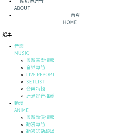
關於迷迷音
ABOUT
首頁
HOME
選單
音樂
MUSIC
最新音樂情報
音樂專訪
LIVE REPORT
SETLIST
音樂特輯
迷迷好音推薦
動漫
ANIME
最新動漫情報
動漫專訪
動漫活動報導