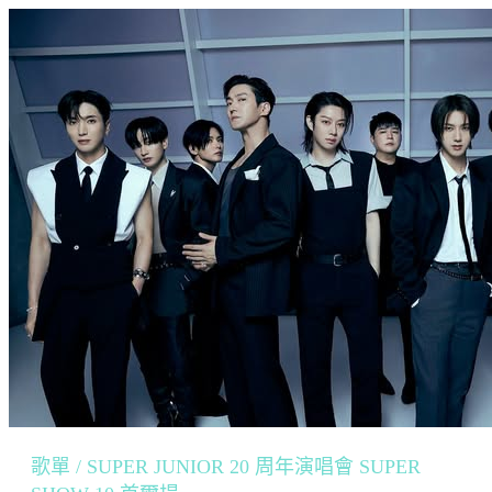
歌單 / SUPER JUNIOR 20 周年演唱會 SUPER