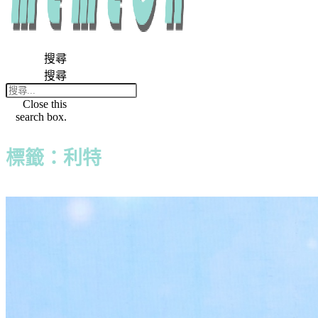
搜尋
搜尋
Close this
search box.
標籤：利特