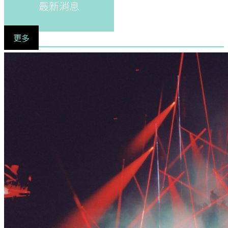
最新消息
更多