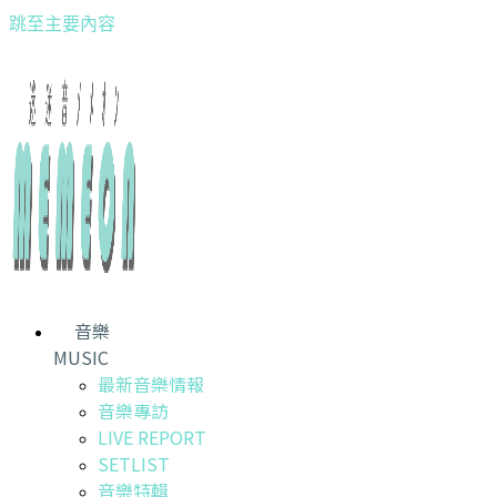
跳至主要內容
音樂
MUSIC
最新音樂情報
音樂專訪
LIVE REPORT
SETLIST
音樂特輯