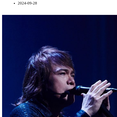
2024-09-28