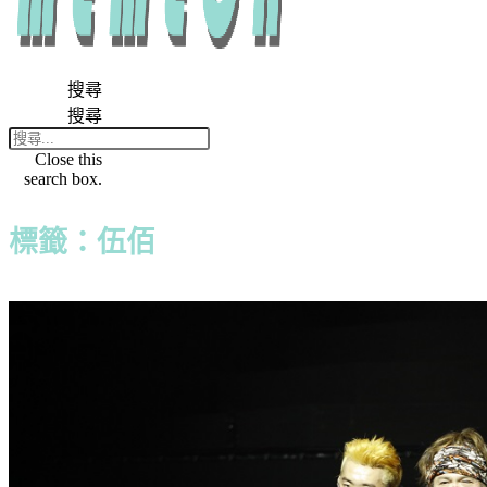
搜尋
搜尋
Close this
search box.
標籤：伍佰