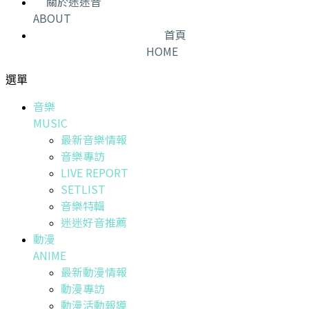
關於迷迷音
ABOUT
首頁
HOME
選單
音樂
MUSIC
最新音樂情報
音樂專訪
LIVE REPORT
SETLIST
音樂特輯
迷迷好音推薦
動漫
ANIME
最新動漫情報
動漫專訪
動漫活動報導