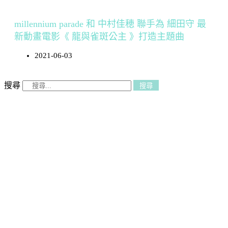
millennium parade 和 中村佳穂 聯手為 細田守 最
新動畫電影《 龍與雀斑公主 》打造主題曲
2021-06-03
搜尋
搜尋