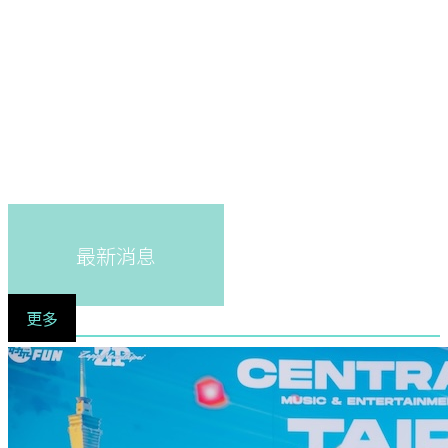
最新消息
更多