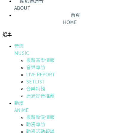
關於迷迷音
ABOUT
首頁
HOME
選單
音樂
MUSIC
最新音樂情報
音樂專訪
LIVE REPORT
SETLIST
音樂特輯
迷迷好音推薦
動漫
ANIME
最新動漫情報
動漫專訪
動漫活動報導