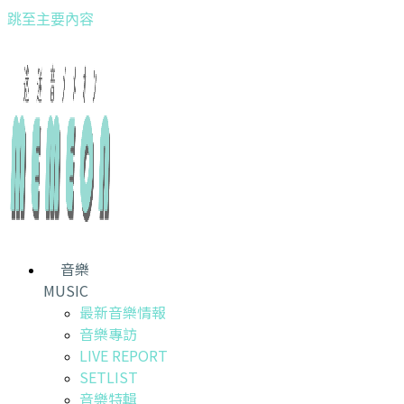
跳至主要內容
音樂
MUSIC
最新音樂情報
音樂專訪
LIVE REPORT
SETLIST
音樂特輯