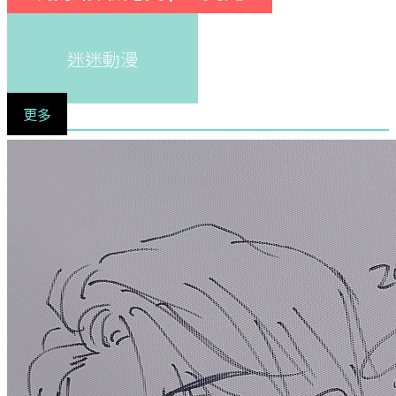
迷迷動漫
更多