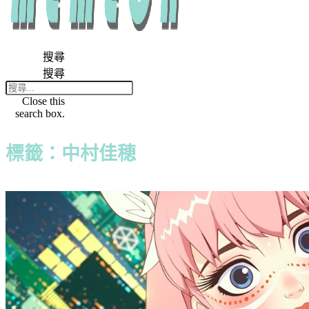
搜尋
搜尋
Close this
search box.
標籤：中村佳穂