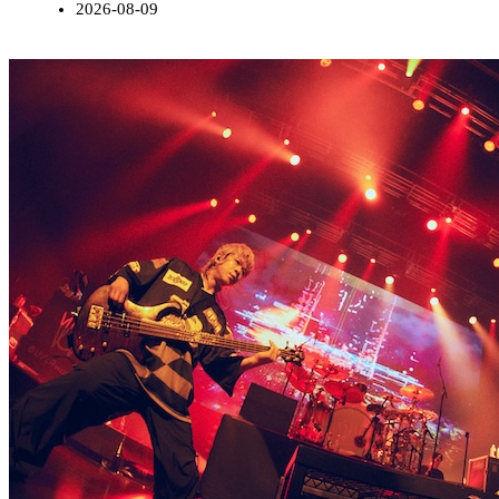
2026-08-09