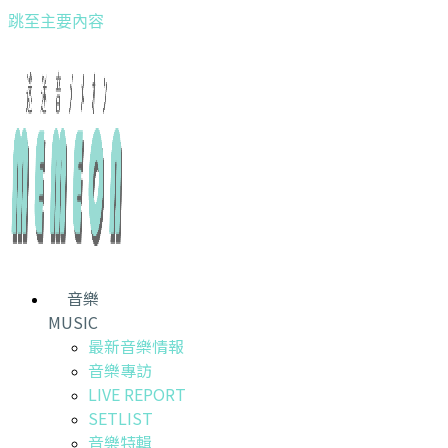
跳至主要內容
音樂
MUSIC
最新音樂情報
音樂專訪
LIVE REPORT
SETLIST
音樂特輯