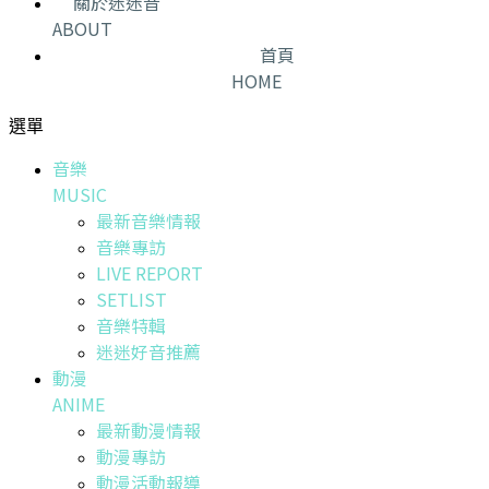
關於迷迷音
ABOUT
首頁
HOME
選單
音樂
MUSIC
最新音樂情報
音樂專訪
LIVE REPORT
SETLIST
音樂特輯
迷迷好音推薦
動漫
ANIME
最新動漫情報
動漫專訪
動漫活動報導