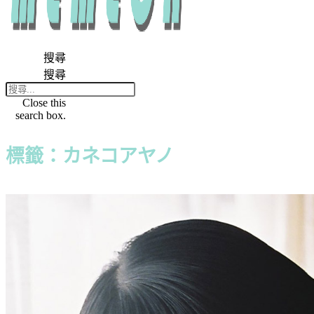
搜尋
搜尋
Close this
search box.
標籤：カネコアヤノ