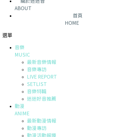
關於迷迷音
ABOUT
首頁
HOME
選單
音樂
MUSIC
最新音樂情報
音樂專訪
LIVE REPORT
SETLIST
音樂特輯
迷迷好音推薦
動漫
ANIME
最新動漫情報
動漫專訪
動漫活動報導