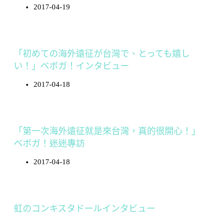
2017-04-19
「初めての海外遠征が台灣で、とっても嬉し
い！」ベボガ！インタビュー
2017-04-18
「第一次海外遠征就是來台灣，真的很開心！」
ベボガ！迷迷專訪
2017-04-18
虹のコンキスタドールインタビュー