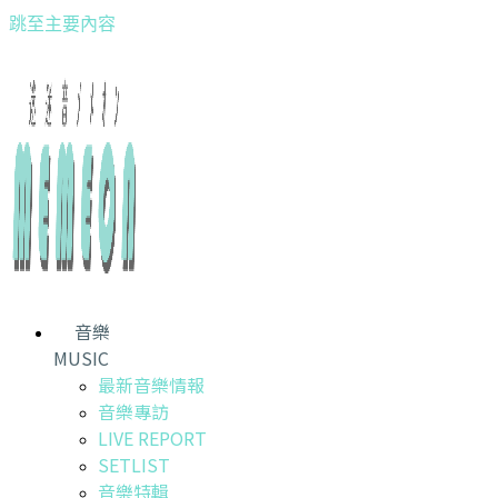
跳至主要內容
音樂
MUSIC
最新音樂情報
音樂專訪
LIVE REPORT
SETLIST
音樂特輯