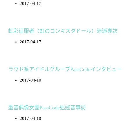
2017-04-17
虹彩征服者（虹のコンキスタドール）迷迷專訪
2017-04-17
ラウド系アイドルグループPassCodeインタビュー
2017-04-10
重音偶像女團PassCode迷迷音專訪
2017-04-10