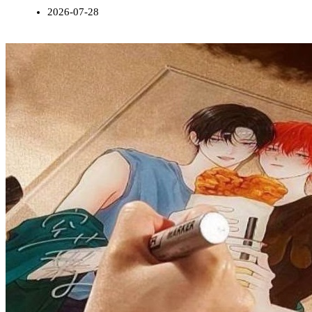
2026-07-28