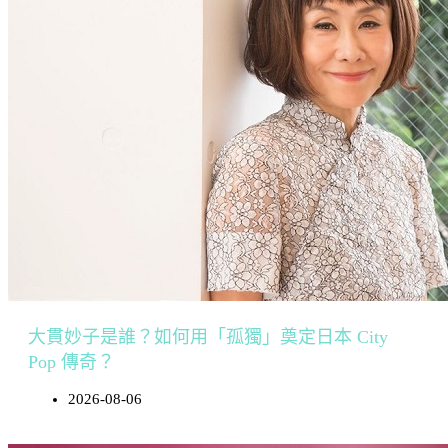
大貫妙子是誰？如何用「孤獨」奠定日本 City
Pop 傳奇？
2026-08-06