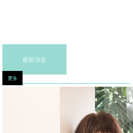
最新消息
更多