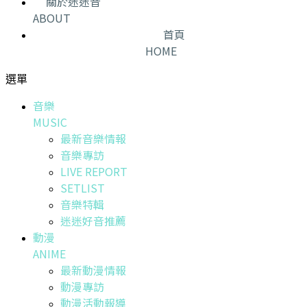
關於迷迷音
ABOUT
首頁
HOME
選單
音樂
MUSIC
最新音樂情報
音樂專訪
LIVE REPORT
SETLIST
音樂特輯
迷迷好音推薦
動漫
ANIME
最新動漫情報
動漫專訪
動漫活動報導