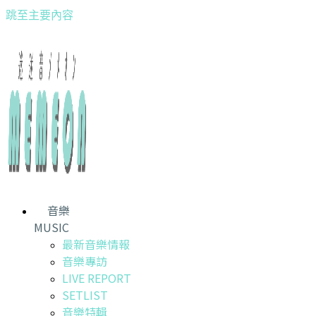
跳至主要內容
音樂
MUSIC
最新音樂情報
音樂專訪
LIVE REPORT
SETLIST
音樂特輯