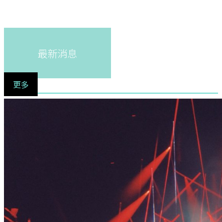
最新消息
更多