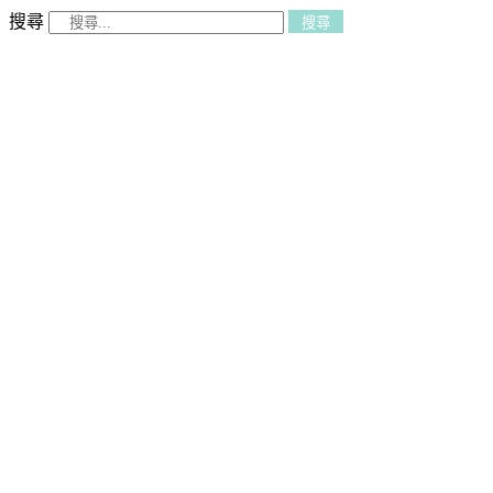
搜尋
搜尋