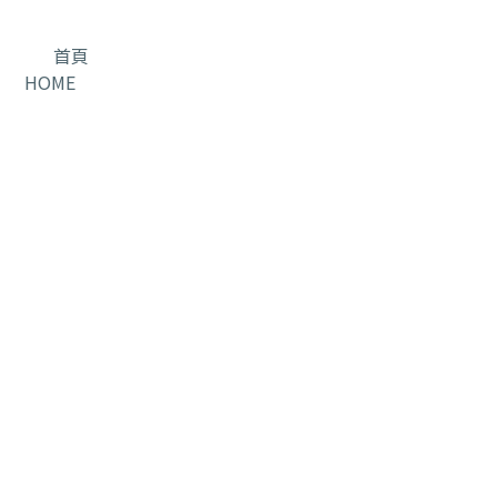
首頁
HOME