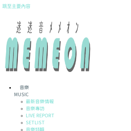
跳至主要內容
音樂
MUSIC
最新音樂情報
音樂專訪
LIVE REPORT
SETLIST
音樂特輯