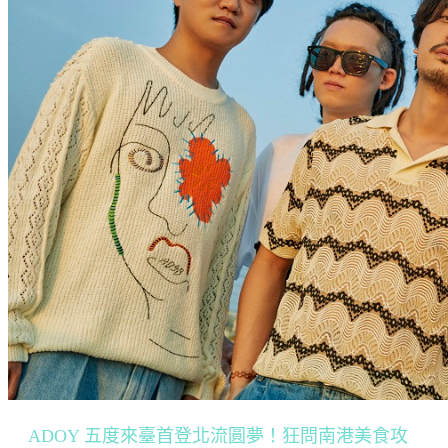
ADOY 五度來臺首登北流圓夢！狂問南港美食攻