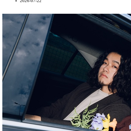
2026-07-22