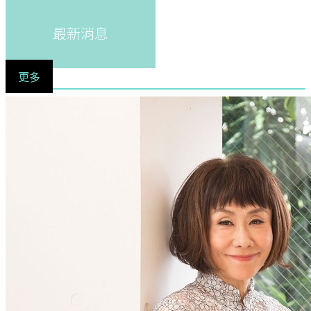
最新消息
更多