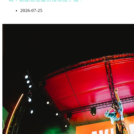
2026-07-25