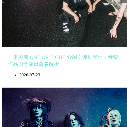
日本男團 ONE OR EIGHT 介紹：爆紅歷程、音樂
作品與全成員背景解析
2026-07-23