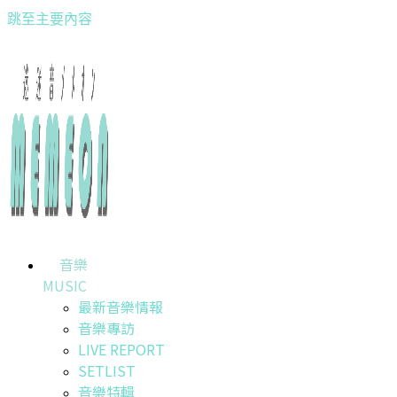
跳至主要內容
音樂
MUSIC
最新音樂情報
音樂專訪
LIVE REPORT
SETLIST
音樂特輯