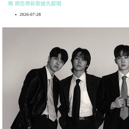
略 預告帶新歌搶先獻唱
2026-07-28