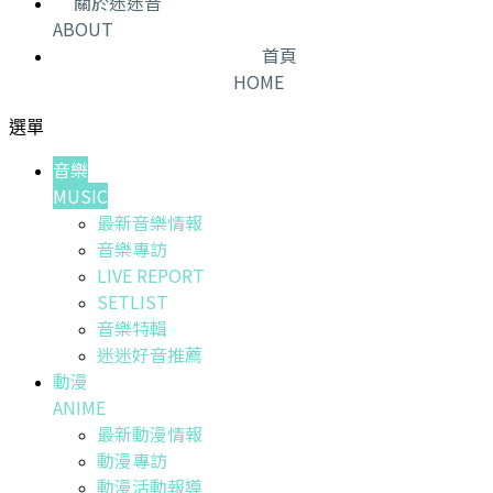
關於迷迷音
ABOUT
首頁
HOME
選單
音樂
MUSIC
最新音樂情報
音樂專訪
LIVE REPORT
SETLIST
音樂特輯
迷迷好音推薦
動漫
ANIME
最新動漫情報
動漫專訪
動漫活動報導