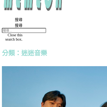
搜尋
搜尋
Close this
search box.
分類：迷迷音樂