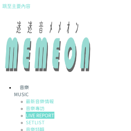
跳至主要內容
音樂
MUSIC
最新音樂情報
音樂專訪
LIVE REPORT
SETLIST
音樂特輯