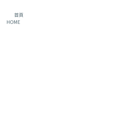
首頁
HOME