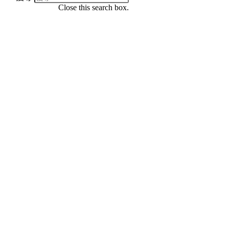
Close this search box.