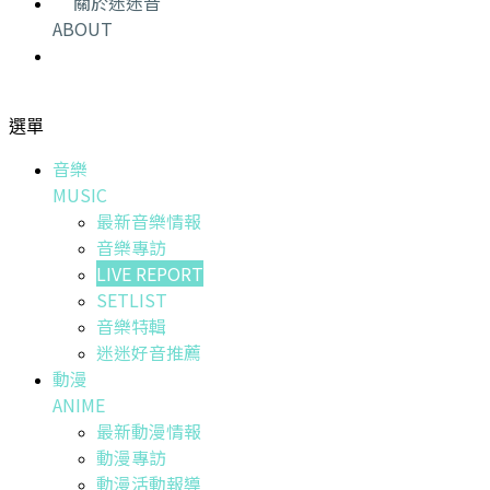
關於迷迷音
ABOUT
選單
音樂
MUSIC
最新音樂情報
音樂專訪
LIVE REPORT
SETLIST
音樂特輯
迷迷好音推薦
動漫
ANIME
最新動漫情報
動漫專訪
動漫活動報導