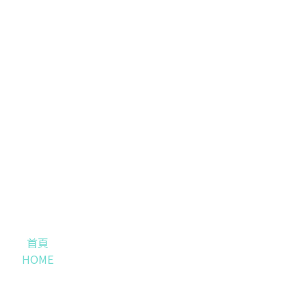
首頁
HOME