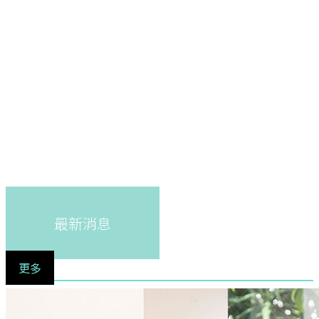
最新消息
更多