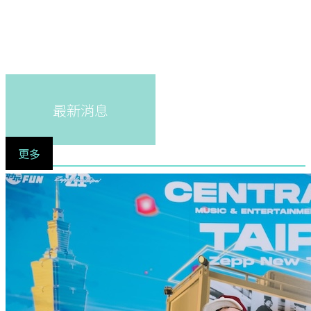
最新消息
更多