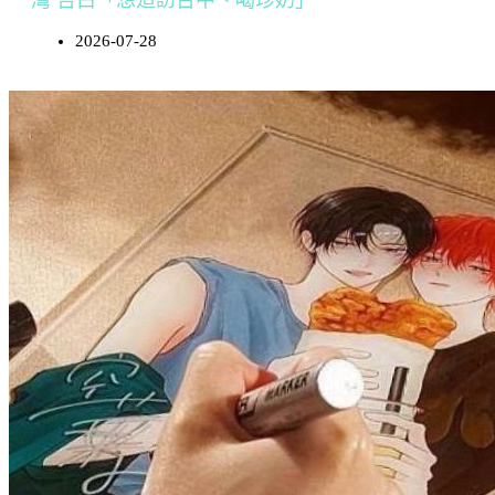
灣 告白「想造訪台中、喝珍奶」
2026-07-28