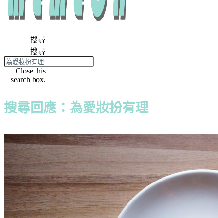
搜尋
搜尋
Close this
search box.
搜尋回應：為愛妝扮有理