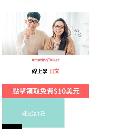
線上學
日文
迷迷動漫