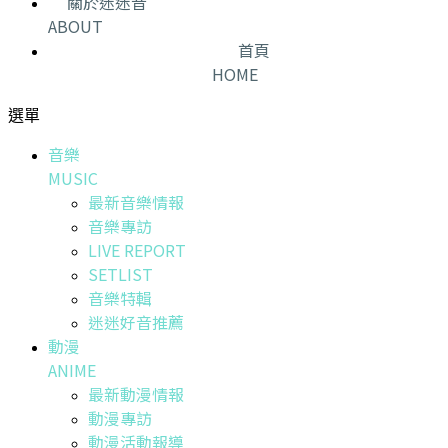
關於迷迷音
ABOUT
首頁
HOME
選單
音樂
MUSIC
最新音樂情報
音樂專訪
LIVE REPORT
SETLIST
音樂特輯
迷迷好音推薦
動漫
ANIME
最新動漫情報
動漫專訪
動漫活動報導