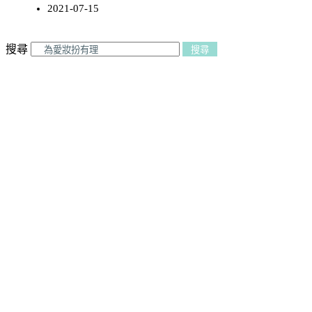
2021-07-15
搜尋
搜尋