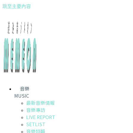
跳至主要內容
音樂
MUSIC
最新音樂情報
音樂專訪
LIVE REPORT
SETLIST
音樂特輯