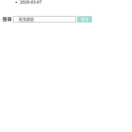
2020-03-07
搜尋
搜尋