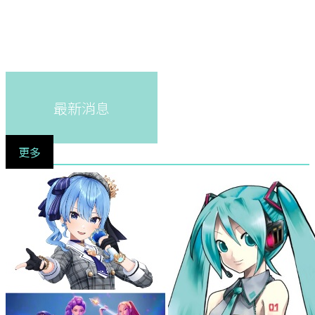
最新消息
更多