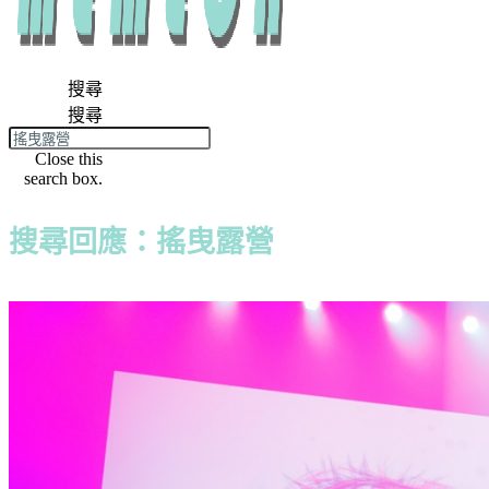
搜尋
搜尋
Close this
search box.
搜尋回應：搖曳露營