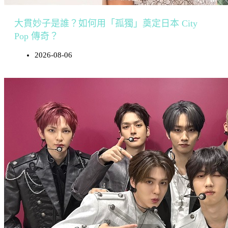
大貫妙子是誰？如何用「孤獨」奠定日本 City
Pop 傳奇？
2026-08-06