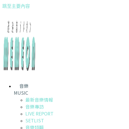
跳至主要內容
音樂
MUSIC
最新音樂情報
音樂專訪
LIVE REPORT
SETLIST
音樂特輯