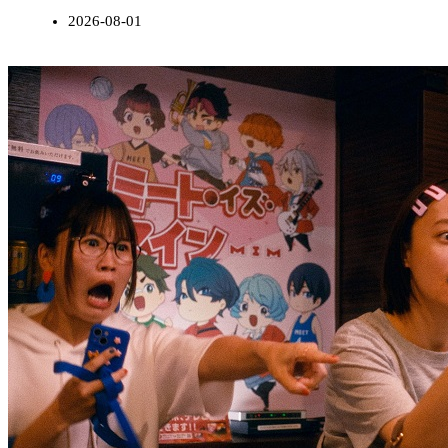
2026-08-01