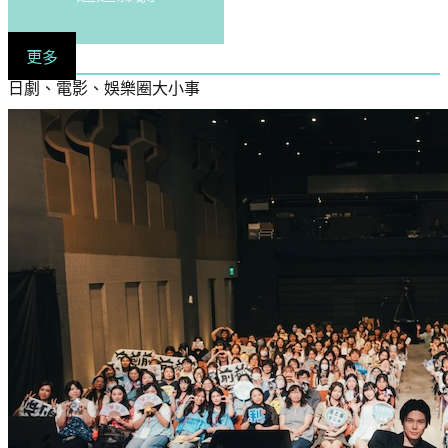
更多
日劇、電影、娛樂圈大小事