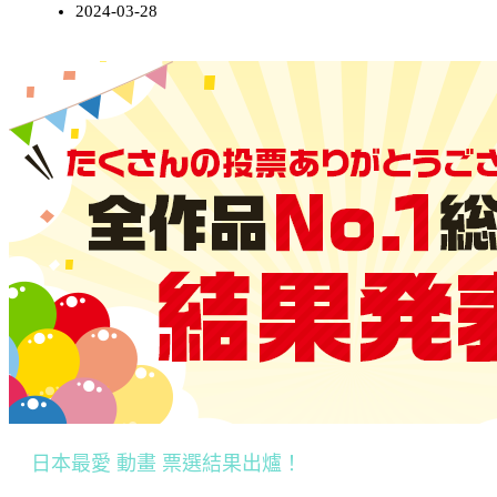
2024-03-28
日本最愛 動畫 票選結果出爐！