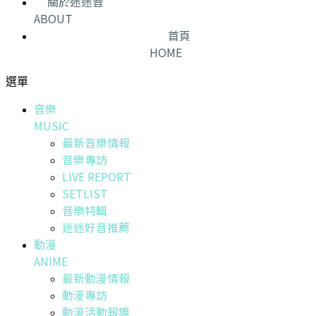
關於迷迷音
ABOUT
首頁
HOME
選單
音樂
MUSIC
最新音樂情報
音樂專訪
LIVE REPORT
SETLIST
音樂特輯
迷迷好音推薦
動漫
ANIME
最新動漫情報
動漫專訪
動漫活動報導