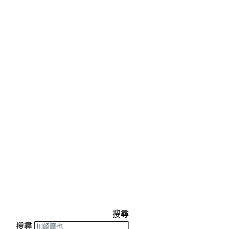
搜尋
搜尋