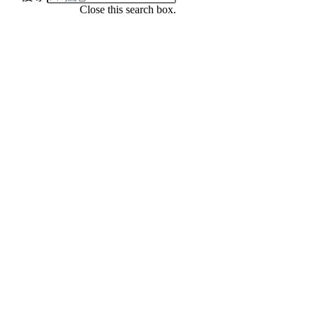
Close this search box.