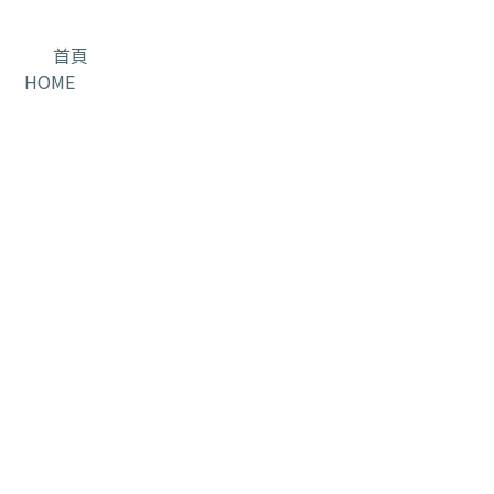
首頁
HOME