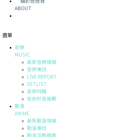
關於迷迷音
ABOUT
選單
音樂
MUSIC
最新音樂情報
音樂專訪
LIVE REPORT
SETLIST
音樂特輯
迷迷好音推薦
動漫
ANIME
最新動漫情報
動漫專訪
動漫活動報導