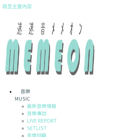
跳至主要內容
音樂
MUSIC
最新音樂情報
音樂專訪
LIVE REPORT
SETLIST
音樂特輯