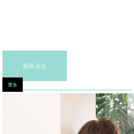
最新消息
更多