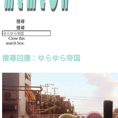
搜尋
搜尋
Close this
search box.
搜尋回應：ゆらゆら帝国