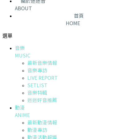
關於迷迷音
ABOUT
首頁
HOME
選單
音樂
MUSIC
最新音樂情報
音樂專訪
LIVE REPORT
SETLIST
音樂特輯
迷迷好音推薦
動漫
ANIME
最新動漫情報
動漫專訪
動漫活動報導