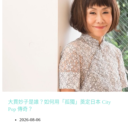
大貫妙子是誰？如何用「孤獨」奠定日本 City
Pop 傳奇？
2026-08-06