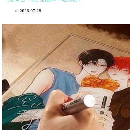
灣 告白「想造訪台中、喝珍奶」
2026-07-28