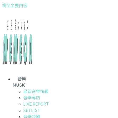
跳至主要內容
音樂
MUSIC
最新音樂情報
音樂專訪
LIVE REPORT
SETLIST
音樂特輯