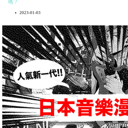
嗎？
2023-01-03