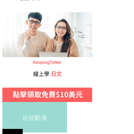
線上學
日文
迷迷動漫