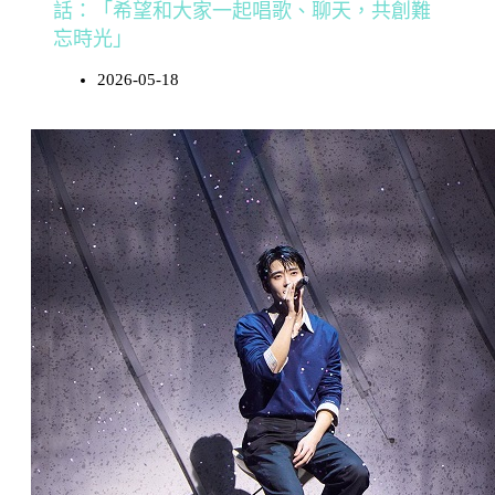
話：「希望和大家一起唱歌、聊天，共創難
忘時光」
2026-05-18