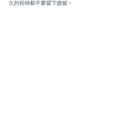
久的粉絲都不要留下遺憾。