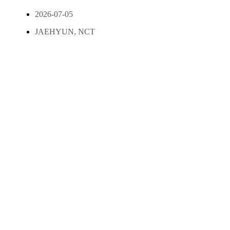
2026-07-05
JAEHYUN
,
NCT