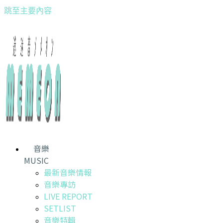
跳至主要內容
音樂
MUSIC
最新音樂情報
音樂專訪
LIVE REPORT
SETLIST
音樂特輯