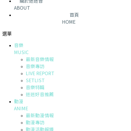
關於迷迷音
ABOUT
首頁
HOME
選單
音樂
MUSIC
最新音樂情報
音樂專訪
LIVE REPORT
SETLIST
音樂特輯
迷迷好音推薦
動漫
ANIME
最新動漫情報
動漫專訪
動漫活動報導