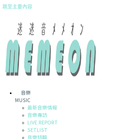
跳至主要內容
音樂
MUSIC
最新音樂情報
音樂專訪
LIVE REPORT
SETLIST
音樂特輯