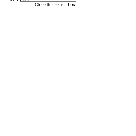
Close this search box.