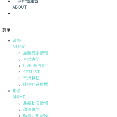
關於迷迷音
ABOUT
選單
音樂
MUSIC
最新音樂情報
音樂專訪
LIVE REPORT
SETLIST
音樂特輯
迷迷好音推薦
動漫
ANIME
最新動漫情報
動漫專訪
動漫活動報導