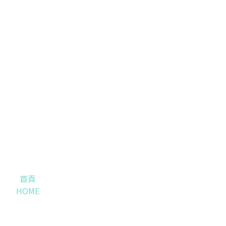
首頁
HOME