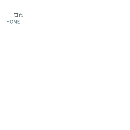
首頁
HOME