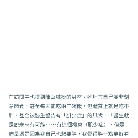
在訪問中也提到陳華纖瘦的身材。她坦言自己並非刻
意節食，甚至每天能吃兩三碗飯，但體質上就是吃不
胖，甚至被醫生警告有「肌少症」的風險。「醫生就
是說未來有可能……有這個機會（肌少症），但是
盡量還是因為我自己也想要胖，我覺得胖一點更好看