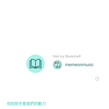
你的拍手是我們的動力