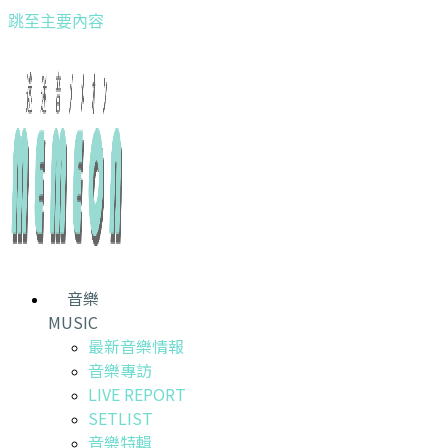
跳至主要內容
音樂
MUSIC
最新音樂情報
音樂專訪
LIVE REPORT
SETLIST
音樂特輯