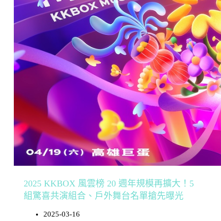
2025 KKBOX 風雲榜 20 週年規模再擴大！5
組驚喜共演組合、戶外舞台名單搶先曝光
2025-03-16