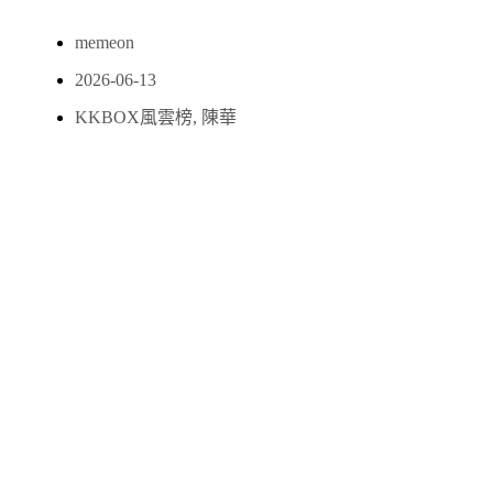
memeon
2026-06-13
KKBOX風雲榜
,
陳華