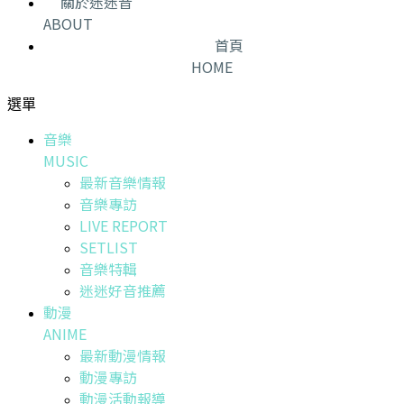
關於迷迷音
ABOUT
首頁
HOME
選單
音樂
MUSIC
最新音樂情報
音樂專訪
LIVE REPORT
SETLIST
音樂特輯
迷迷好音推薦
動漫
ANIME
最新動漫情報
動漫專訪
動漫活動報導