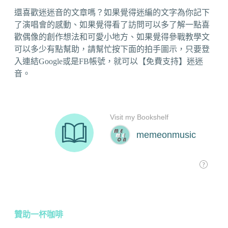
還喜歡迷迷音的文章嗎？如果覺得迷編的文字為你記下
了演唱會的感動、如果覺得看了訪問可以多了解一點喜
歡偶像的創作想法和可愛小地方、如果覺得參戰教學文
可以多少有點幫助，請幫忙按下面的拍手圖示，只要登
入連結Google或是FB帳號，就可以【免費支持】迷迷
音。
贊助一杯咖啡