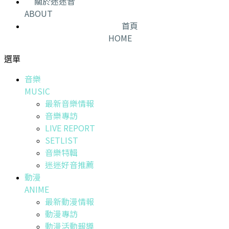
關於迷迷音
ABOUT
首頁
HOME
選單
音樂
MUSIC
最新音樂情報
音樂專訪
LIVE REPORT
SETLIST
音樂特輯
迷迷好音推薦
動漫
ANIME
最新動漫情報
動漫專訪
動漫活動報導