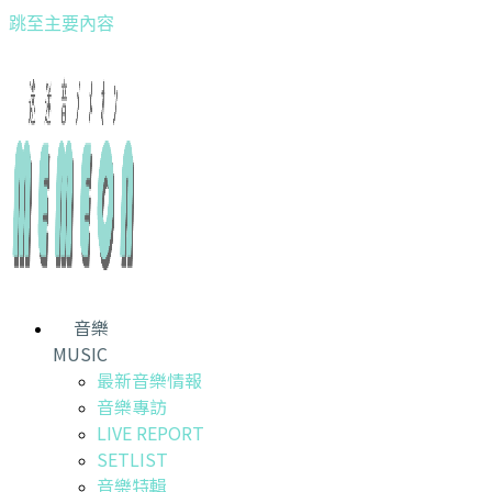
跳至主要內容
音樂
MUSIC
最新音樂情報
音樂專訪
LIVE REPORT
SETLIST
音樂特輯