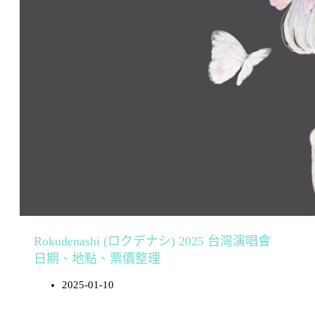
Rokudenashi (ロクデナシ) 2025 台灣演唱會
日期、地點、票價整理
2025-01-10