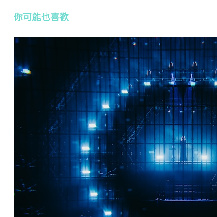
你可能也喜歡