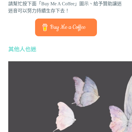
請幫忙按下面「Buy Me A Coffee」圖示、給予贊助讓迷
迷音可以努力持續生存下去！
Buy Me a Coffee
其他人也迷