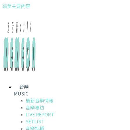
跳至主要內容
音樂
MUSIC
最新音樂情報
音樂專訪
LIVE REPORT
SETLIST
音樂特輯