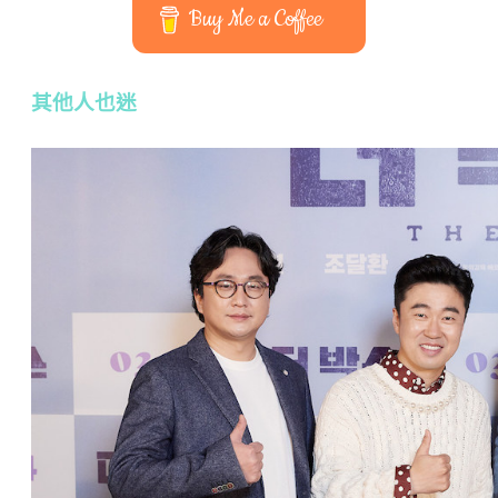
Buy Me a Coffee
其他人也迷