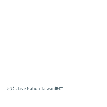
照片 : Live Nation Taiwan提供