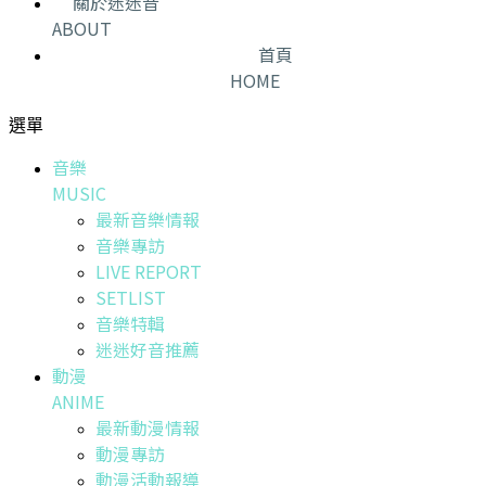
關於迷迷音
ABOUT
首頁
HOME
選單
音樂
MUSIC
最新音樂情報
音樂專訪
LIVE REPORT
SETLIST
音樂特輯
迷迷好音推薦
動漫
ANIME
最新動漫情報
動漫專訪
動漫活動報導