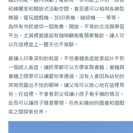
和練團室和開放式活動空間，甚至還可以租用各類型
樂器、電玩遊戲機、3D印表機、縫紉機……等等，
為所有市民提供一個免費、開放、平等的交流與學習
平台。尤其裡面還設有咖啡廳販售簡單餐飲，讓人可
以在這裡度上一整天也不無聊。
最讓人印象深刻的就是，不但書櫃高度故意設計不到
一個成人高度，讓民眾都可以方便拿取書籍；書櫃與
書櫃之間更可以讓嬰兒車通過，沒有人會因為幼兒的
哭鬧而露出不悅的眼神，讓父母可以放心地在這裡育
兒。在這裡，不會看到父母讓小孩子看手機的情況，
反而可以讓孩子隨意攀爬、在色彩繽紛的圖書和遊戲
區之間探索世界。