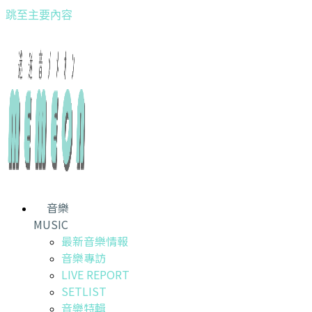
跳至主要內容
音樂
MUSIC
最新音樂情報
音樂專訪
LIVE REPORT
SETLIST
音樂特輯