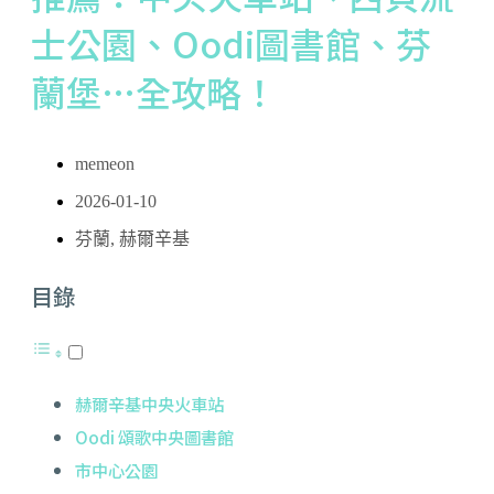
士公園、Oodi圖書館、芬
蘭堡…全攻略！
memeon
2026-01-10
芬蘭
,
赫爾辛基
目錄
赫爾辛基中央火車站
Oodi 頌歌中央圖書館
市中心公園