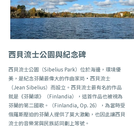
西貝流士公園與紀念碑
西貝流士公園（Sibelius Park）位於海邊，環境優
美，是紀念芬蘭最偉大的作曲家尚·西貝流士
（Jean Sibelius）而設立。西貝流士最有名的作品
就是
《芬蘭頌》（Finlandia）
，這首作品也被視為
芬蘭的第二國歌。（Finlandia, Op. 26），為當時受
俄羅斯壓迫的芬蘭人提供了莫大激勵，也因此讓西貝
流士的音樂常與民族認同劃上等號。