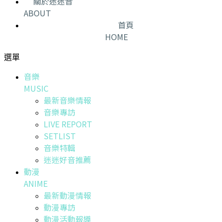
關於迷迷音
ABOUT
首頁
HOME
選單
音樂
MUSIC
最新音樂情報
音樂專訪
LIVE REPORT
SETLIST
音樂特輯
迷迷好音推薦
動漫
ANIME
最新動漫情報
動漫專訪
動漫活動報導