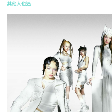
其他人也迷