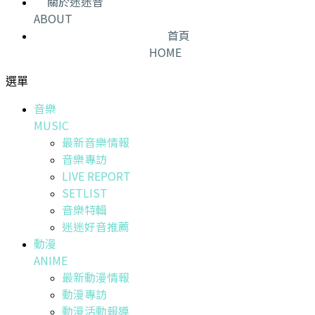
關於迷迷音
ABOUT
首頁
HOME
選單
音樂
MUSIC
最新音樂情報
音樂專訪
LIVE REPORT
SETLIST
音樂特輯
迷迷好音推薦
動漫
ANIME
最新動漫情報
動漫專訪
動漫活動報導