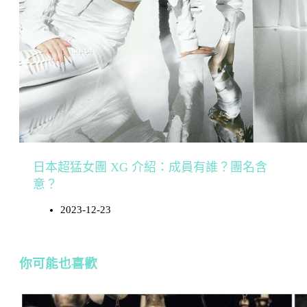
日本超猛女團 XG 介紹：成員有誰？團名含
意？
2023-12-23
你可能也喜歡