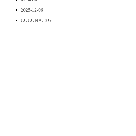
2025-12-06
COCONA
,
XG