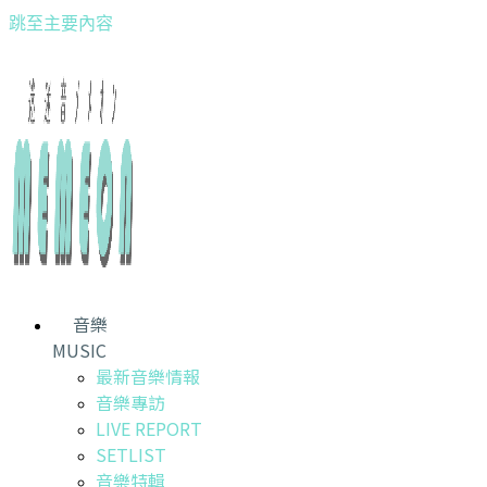
跳至主要內容
音樂
MUSIC
最新音樂情報
音樂專訪
LIVE REPORT
SETLIST
音樂特輯