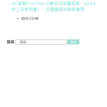
XG成員COCONA 20歲生日出櫃坦承「AFAB
非二元性別者」，公開胸部切除術後照
2025-12-06
搜尋
搜尋