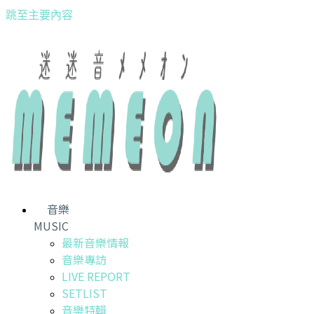
跳至主要內容
音樂
MUSIC
最新音樂情報
音樂專訪
LIVE REPORT
SETLIST
音樂特輯