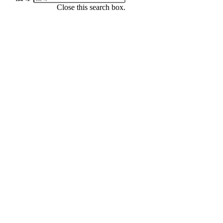
Close this search box.