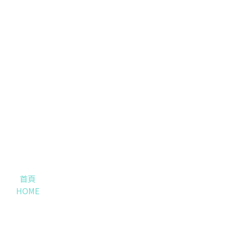
首頁
HOME