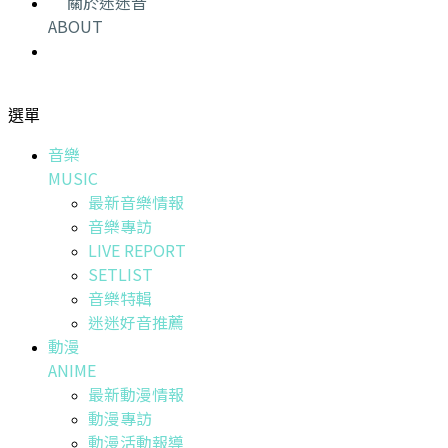
關於迷迷音
ABOUT
選單
音樂
MUSIC
最新音樂情報
音樂專訪
LIVE REPORT
SETLIST
音樂特輯
迷迷好音推薦
動漫
ANIME
最新動漫情報
動漫專訪
動漫活動報導