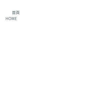
首頁
HOME