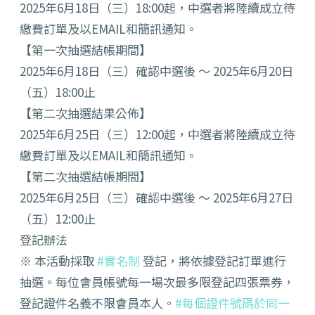
2025年6月18日（三）18:00起，
中選者將陸續成立待
繳費訂單及以EMAIL和簡訊通知。
【第一次抽選結帳期間】
2025年6月18日（三）確認中選後 ～ 2025年6月20日
（五）18:00止
【第二次抽選結果公佈】
2025年6月25日（三）12:00起，
中選者將陸續成立待
繳費訂單及以EMAIL和簡訊通知。
【第二次抽選結帳期間】
2025年6月25日（三）確認中選後 ～ 2025年6月27日
（五）12:00止
登記辦法
※ 本活動採取
#實名制
登記，將依據登記訂單進行
抽選。
每位會員帳號每一場次最多限登記四張票券，
登記證件名義不限會員本人。
#
每個證件號碼於同一