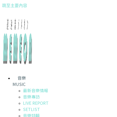
跳至主要內容
音樂
MUSIC
最新音樂情報
音樂專訪
LIVE REPORT
SETLIST
音樂特輯