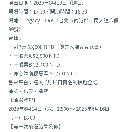
演出日期：2025年8月10日（週日）
開場時間：17:30／開演時間：18:30
場地：Legacy TERA（台北市南港區市民大道八段
99號）
票種：
•VIP票 $3,800 NTD（優先入場＆見送會）
•一般票A $2,900 NTD
•一般票B $2,400 NTD
•身心障礙優惠票 $1,500 NTD
售票平台：遠大 6月14日實名制抽選登記
抽選・結果・繳費
【抽選登記】
2025年6月14日（六）12:00 〜 2025年6月16日
（一）18:00
【第一次抽選結果公佈】