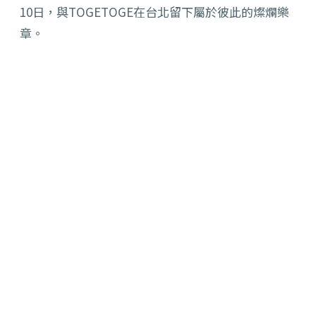
10日，與TOGETOGE在台北留下屬於彼此的燦爛樂
章。