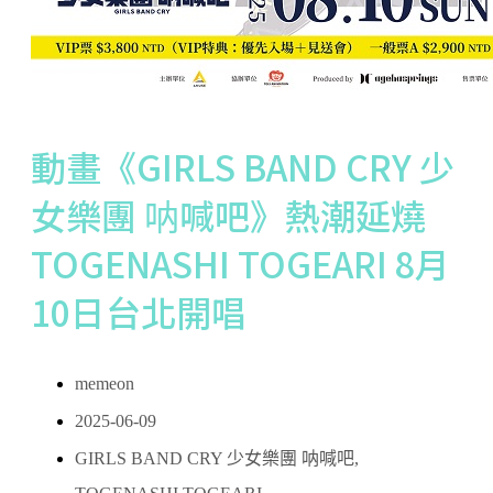
動畫《GIRLS BAND CRY 少
女樂團 呐喊吧》熱潮延燒
TOGENASHI TOGEARI 8月
10日台北開唱
memeon
2025-06-09
GIRLS BAND CRY 少女樂團 呐喊吧
,