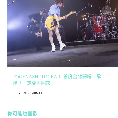
TOGENASHI TOGEARI 首度台北開唱 承
諾「一定會再回來」
2025-08-11
你可能也喜歡