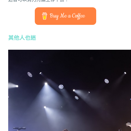
Buy Me a Coffee
其他人也迷