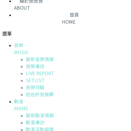
關於迷迷音
ABOUT
首頁
HOME
選單
音樂
MUSIC
最新音樂情報
音樂專訪
LIVE REPORT
SETLIST
音樂特輯
迷迷好音推薦
動漫
ANIME
最新動漫情報
動漫專訪
動漫活動報導