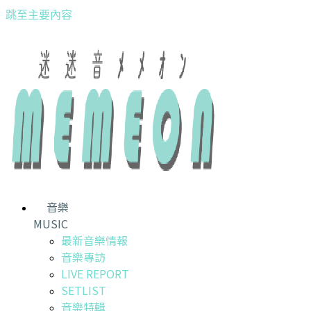
跳至主要內容
音樂
MUSIC
最新音樂情報
音樂專訪
LIVE REPORT
SETLIST
音樂特輯