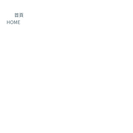
首頁
HOME