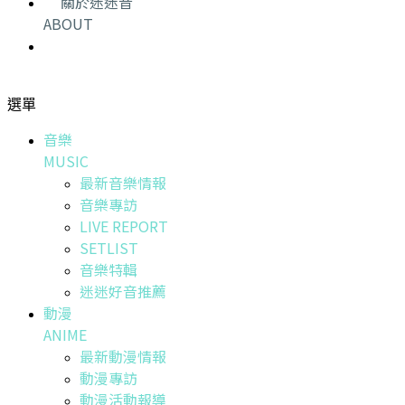
關於迷迷音
ABOUT
選單
音樂
MUSIC
最新音樂情報
音樂專訪
LIVE REPORT
SETLIST
音樂特輯
迷迷好音推薦
動漫
ANIME
最新動漫情報
動漫專訪
動漫活動報導