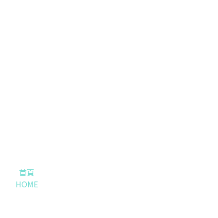
首頁
HOME