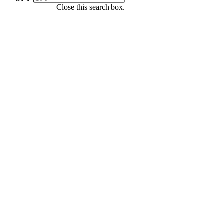
Close this search box.