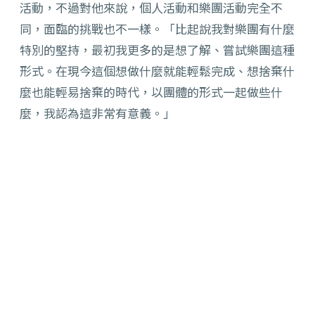
活動，不過對他來說，個人活動和樂團活動完全不
同，面臨的挑戰也不一樣。「比起說我對樂團有什麼
特別的堅持，最初我更多的是想了解、嘗試樂團這種
形式。在現今這個想做什麼就能輕鬆完成、想捨棄什
麼也能輕易捨棄的時代，以團體的形式一起做些什
麼，我認為這非常有意義。」