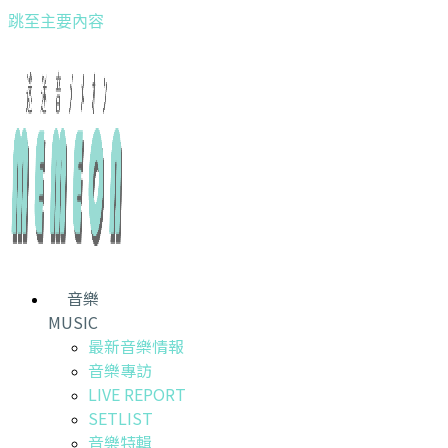
跳至主要內容
音樂
MUSIC
最新音樂情報
音樂專訪
LIVE REPORT
SETLIST
音樂特輯