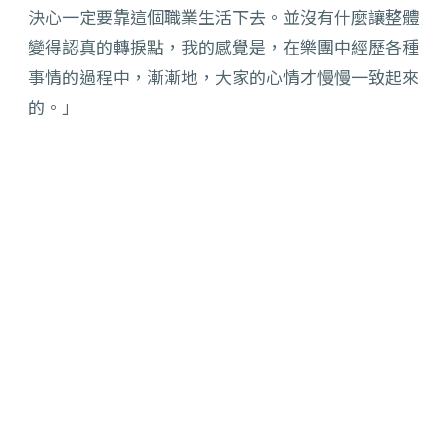
決心一定要靠這個職業生活下去。並沒有什麼讓整體
變得認真的轉捩點，我的感覺是，在樂團中經歷各種
事情的過程中，漸漸地，大家的心情才慢慢一致起來
的。」