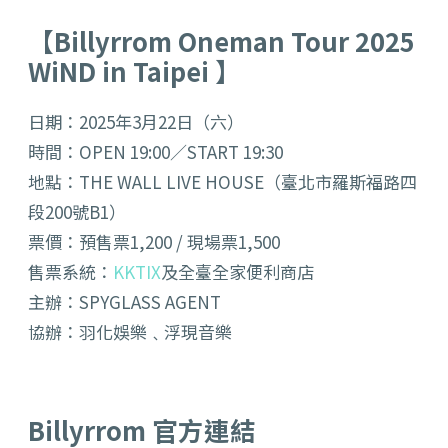
【Billyrrom Oneman Tour 2025
WiND in Taipei 】
日期：2025年3月22日（六）
時間：OPEN 19:00／START 19:30
地點：THE WALL LIVE HOUSE（臺北市羅斯福路四
段200號B1）
票價：預售票1,200 / 現場票1,500
售票系統：
KKTIX
及全臺全家便利商店
主辦：SPYGLASS AGENT
協辦：羽化娛樂﹑浮現音樂
Billyrrom 官方連結