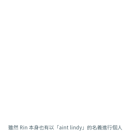
雖然 Rin 本身也有以「aint lindy」的名義進行個人