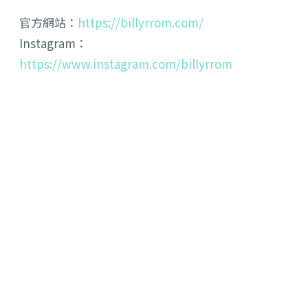
官方網站：
https://billyrrom.com/
Instagram：
https://www.instagram.com/billyrrom