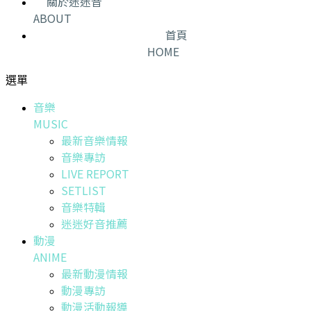
關於迷迷音
ABOUT
首頁
HOME
選單
音樂
MUSIC
最新音樂情報
音樂專訪
LIVE REPORT
SETLIST
音樂特輯
迷迷好音推薦
動漫
ANIME
最新動漫情報
動漫專訪
動漫活動報導