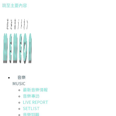
跳至主要內容
音樂
MUSIC
最新音樂情報
音樂專訪
LIVE REPORT
SETLIST
音樂特輯