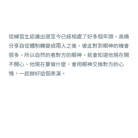
從練習生認識出道至今已經相處了好多個年頭，高橋
分享自從體制轉變成兩人之後，彼此對到眼神的機會
很多，所以自然的看對方的眼神，就會知道他現在開
不開心、他現在要做什麼，會用眼神交換對方的心
情，一起辦好這個表演。