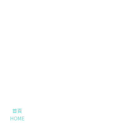
首頁
HOME