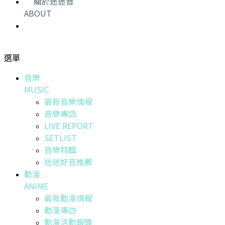
關於迷迷音
ABOUT
選單
音樂
MUSIC
最新音樂情報
音樂專訪
LIVE REPORT
SETLIST
音樂特輯
迷迷好音推薦
動漫
ANIME
最新動漫情報
動漫專訪
動漫活動報導