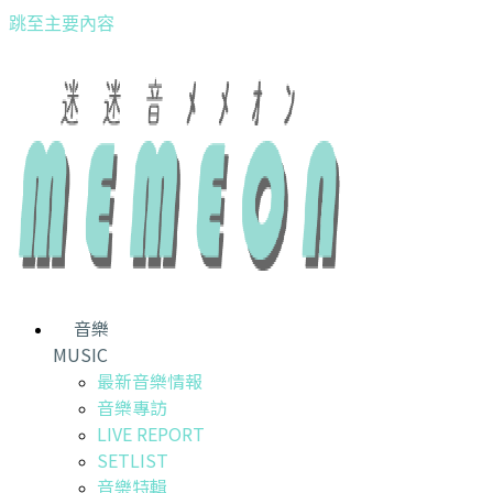
跳至主要內容
音樂
MUSIC
最新音樂情報
音樂專訪
LIVE REPORT
SETLIST
音樂特輯