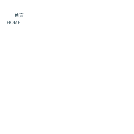
首頁
HOME