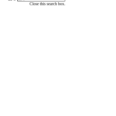
Close this search box.