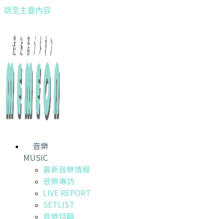
跳至主要內容
音樂
MUSIC
最新音樂情報
音樂專訪
LIVE REPORT
SETLIST
音樂特輯