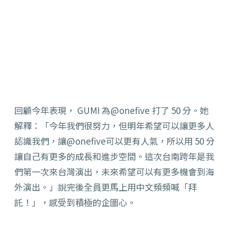
回顧今年表現， GUMI 為@onefive 打了 50 分。她
解釋：「今年我們很努力，但明年希望可以讓更多人
認識我們，讓@onefive可以更有人氣，所以用 50 分
讓自己有更多的成長和進步空間。這次台南跨年是我
們第一次來台灣演出，未來希望可以有更多機會到海
外演出。」說完後全員更馬上用中文頻頻喊「拜
託！」，感受到積極的企圖心。