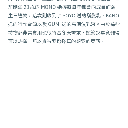
前剛滿 20 歲的 MONO 她透露每年都會向成員許願
生日禮物，這次則收到了 SOYO 送的護髮乳、KANO
送的行動電源以及 GUMI 送的高保濕乳液。由於這些
禮物都非常實用也很符合冬天需求，她笑說畢竟難得
可以許願，所以覺得要選擇真的想要的東西。