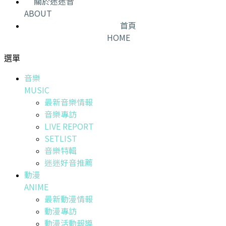
關於迷迷音
ABOUT
首頁
HOME
選單
音樂
MUSIC
最新音樂情報
音樂專訪
LIVE REPORT
SETLIST
音樂特輯
迷迷好音推薦
動漫
ANIME
最新動漫情報
動漫專訪
動漫活動報導