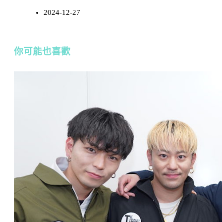
2024-12-27
你可能也喜歡