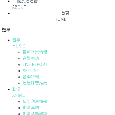
關於迷迷音
ABOUT
首頁
HOME
選單
音樂
MUSIC
最新音樂情報
音樂專訪
LIVE REPORT
SETLIST
音樂特輯
迷迷好音推薦
動漫
ANIME
最新動漫情報
動漫專訪
動漫活動報導