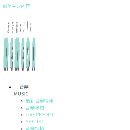
跳至主要內容
音樂
MUSIC
最新音樂情報
音樂專訪
LIVE REPORT
SETLIST
音樂特輯