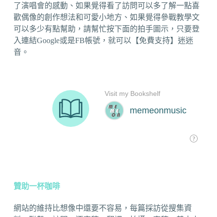
了演唱會的感動、如果覺得看了訪問可以多了解一點喜
歡偶像的創作想法和可愛小地方、如果覺得參戰教學文
可以多少有點幫助，請幫忙按下面的拍手圖示，只要登
入連結Google或是FB帳號，就可以【免費支持】迷迷
音。
贊助一杯咖啡
網站的維持比想像中還要不容易，每篇採訪從搜集資