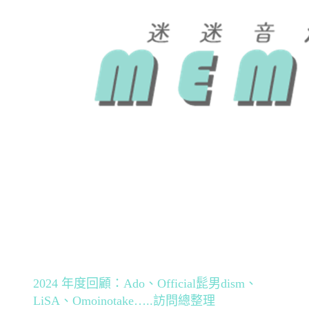
2024 年度回顧：Ado、Official髭男dism、
LiSA、Omoinotake…..訪問總整理