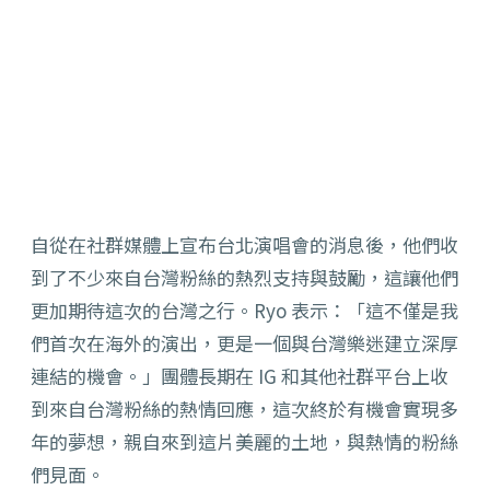
自從在社群媒體上宣布台北演唱會的消息後，他們收
到了不少來自台灣粉絲的熱烈支持與鼓勵，這讓他們
更加期待這次的台灣之行。Ryo 表示：「這不僅是我
們首次在海外的演出，更是一個與台灣樂迷建立深厚
連結的機會。」團體長期在 IG 和其他社群平台上收
到來自台灣粉絲的熱情回應，這次終於有機會實現多
年的夢想，親自來到這片美麗的土地，與熱情的粉絲
們見面。