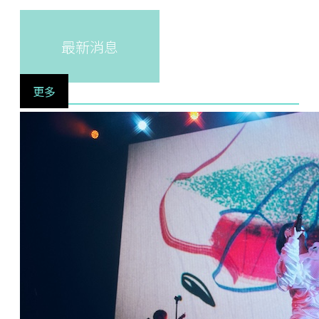
最新消息
更多