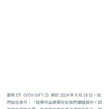
最新 EP《VOX GIFT 2》將於 2024 年 9 月 18 日，他
們自信表示：「這張作品將現在的我們濃縮其中！四