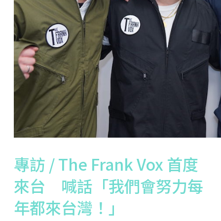
專訪 / The Frank Vox 首度
來台 喊話「我們會努力每
年都來台灣！」