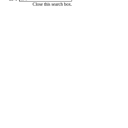
Close this search box.