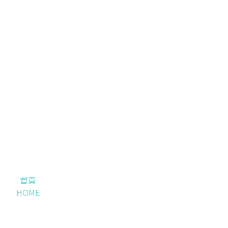
首頁
HOME