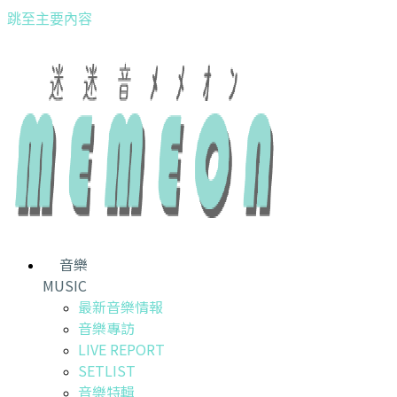
跳至主要內容
音樂
MUSIC
最新音樂情報
音樂專訪
LIVE REPORT
SETLIST
音樂特輯