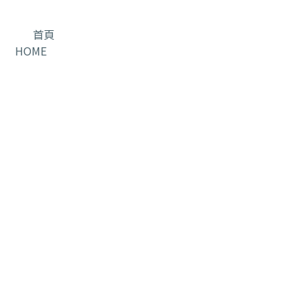
首頁
HOME