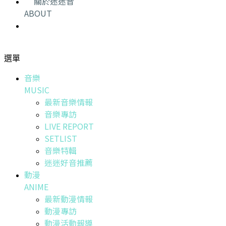
關於迷迷音
ABOUT
選單
音樂
MUSIC
最新音樂情報
音樂專訪
LIVE REPORT
SETLIST
音樂特輯
迷迷好音推薦
動漫
ANIME
最新動漫情報
動漫專訪
動漫活動報導